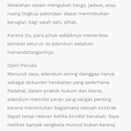
Kesalahan dalam mengubah harga, jadwal, atau
ruang lingkup pekerjaan dapat menimbulkan
kerugian bagi salah satu pihak.
Karena itu, para pihak sebaiknya memeriksa
kembali seluruh isi adendum sebelum
menandatanganinya.
Opini Penulis
Menurut saya, adendum sering dianggap hanya
sebagai dokumen tambahan yang sederhana.
Padahal, dalam praktik hukum dan bisnis,
adendum memiliki peran yang sangat penting
karena menentukan bagaimana sebuah kontrak
dapat tetap relevan ketika kondisi berubah. Saya
melihat banyak sengketa muncul bukan karena