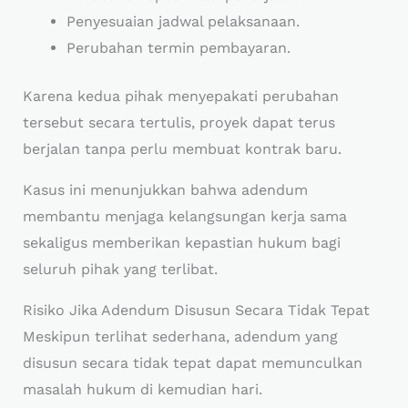
Penyesuaian jadwal pelaksanaan.
Perubahan termin pembayaran.
Karena kedua pihak menyepakati perubahan
tersebut secara tertulis, proyek dapat terus
berjalan tanpa perlu membuat kontrak baru.
Kasus ini menunjukkan bahwa adendum
membantu menjaga kelangsungan kerja sama
sekaligus memberikan kepastian hukum bagi
seluruh pihak yang terlibat.
Risiko Jika Adendum Disusun Secara Tidak Tepat
Meskipun terlihat sederhana, adendum yang
disusun secara tidak tepat dapat memunculkan
masalah hukum di kemudian hari.