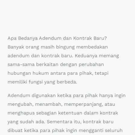
Apa Bedanya Adendum dan Kontrak Baru?
Banyak orang masih bingung membedakan
adendum dan kontrak baru. Keduanya memang
sama-sama berkaitan dengan perubahan
hubungan hukum antara para pihak, tetapi
memiliki fungsi yang berbeda.
Adendum digunakan ketika para pihak hanya ingin
mengubah, menambah, memperpanjang, atau
menghapus sebagian ketentuan dalam kontrak
yang sudah ada. Sementara itu, kontrak baru
dibuat ketika para pihak ingin mengganti seluruh