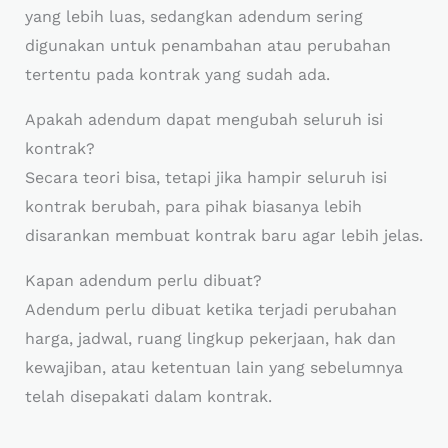
yang lebih luas, sedangkan adendum sering
digunakan untuk penambahan atau perubahan
tertentu pada kontrak yang sudah ada.
Apakah adendum dapat mengubah seluruh isi
kontrak?
Secara teori bisa, tetapi jika hampir seluruh isi
kontrak berubah, para pihak biasanya lebih
disarankan membuat kontrak baru agar lebih jelas.
Kapan adendum perlu dibuat?
Adendum perlu dibuat ketika terjadi perubahan
harga, jadwal, ruang lingkup pekerjaan, hak dan
kewajiban, atau ketentuan lain yang sebelumnya
telah disepakati dalam kontrak.