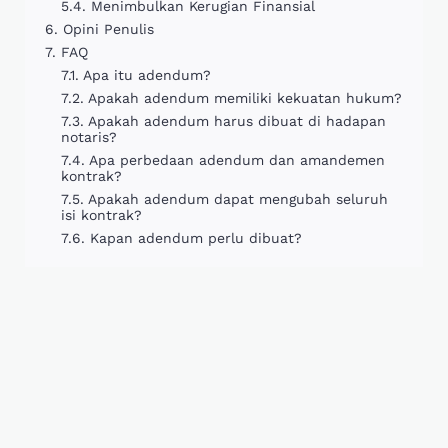
Menimbulkan Kerugian Finansial
Opini Penulis
FAQ
Apa itu adendum?
Apakah adendum memiliki kekuatan hukum?
Apakah adendum harus dibuat di hadapan
notaris?
Apa perbedaan adendum dan amandemen
kontrak?
Apakah adendum dapat mengubah seluruh
isi kontrak?
Kapan adendum perlu dibuat?