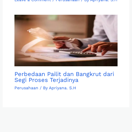
Perbedaan Pailit dan Bangkrut dari
Segi Proses Terjadinya
Perusahaan
/ By
Apriyana. S.H