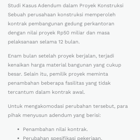
Studi Kasus Adendum dalam Proyek Konstruksi
Sebuah perusahaan konstruksi memperoleh
kontrak pembangunan gedung perkantoran
dengan nilai proyek Rp50 miliar dan masa
pelaksanaan selama 12 bulan.
Enam bulan setelah proyek berjalan, terjadi
kenaikan harga material bangunan yang cukup
besar. Selain itu, pemilik proyek meminta
penambahan beberapa fasilitas yang tidak
tercantum dalam kontrak awal.
Untuk mengakomodasi perubahan tersebut, para
pihak menyusun adendum yang berisi:
Penambahan nilai kontrak.
Perubahan spesifikasi pekerjaan.