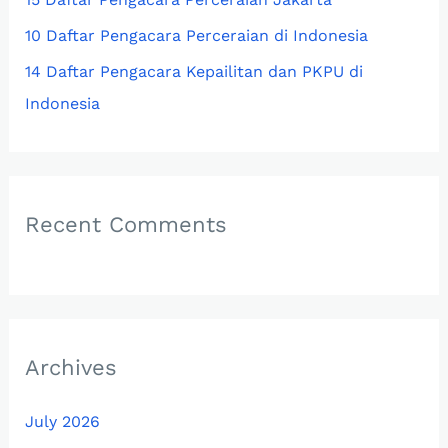
10 Daftar Pengacara Perceraian di Indonesia
14 Daftar Pengacara Kepailitan dan PKPU di
Indonesia
Recent Comments
Archives
July 2026