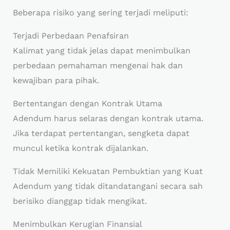
Beberapa risiko yang sering terjadi meliputi:
Terjadi Perbedaan Penafsiran
Kalimat yang tidak jelas dapat menimbulkan
perbedaan pemahaman mengenai hak dan
kewajiban para pihak.
Bertentangan dengan Kontrak Utama
Adendum harus selaras dengan kontrak utama.
Jika terdapat pertentangan, sengketa dapat
muncul ketika kontrak dijalankan.
Tidak Memiliki Kekuatan Pembuktian yang Kuat
Adendum yang tidak ditandatangani secara sah
berisiko dianggap tidak mengikat.
Menimbulkan Kerugian Finansial