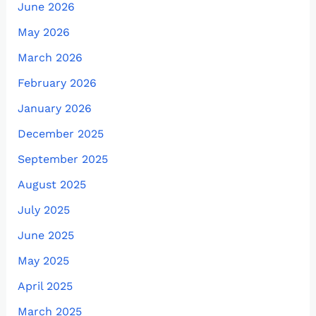
June 2026
May 2026
March 2026
February 2026
January 2026
December 2025
September 2025
August 2025
July 2025
June 2025
May 2025
April 2025
March 2025