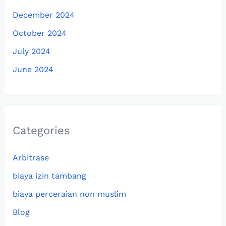
December 2024
October 2024
July 2024
June 2024
Categories
Arbitrase
biaya izin tambang
biaya perceraian non muslim
Blog