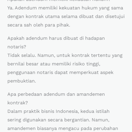
Ya. Adendum memiliki kekuatan hukum yang sama
dengan kontrak utama selama dibuat dan disetujui
secara sah oleh para pihak.
Apakah adendum harus dibuat di hadapan
notaris?
Tidak selalu. Namun, untuk kontrak tertentu yang
bernilai besar atau memiliki risiko tinggi,
penggunaan notaris dapat memperkuat aspek
pembuktian.
Apa perbedaan adendum dan amandemen
kontrak?
Dalam praktik bisnis Indonesia, kedua istilah
sering digunakan secara bergantian. Namun,
amandemen biasanya mengacu pada perubahan