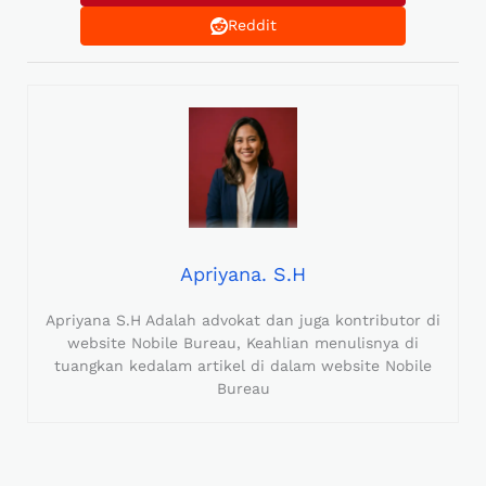
Reddit
Apriyana. S.H
Apriyana S.H Adalah advokat dan juga kontributor di
website Nobile Bureau, Keahlian menulisnya di
tuangkan kedalam artikel di dalam website Nobile
Bureau