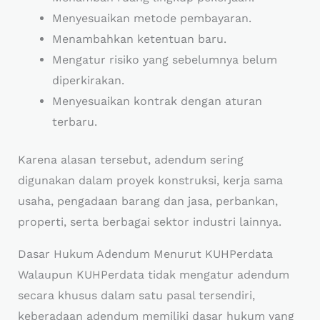
Menyesuaikan metode pembayaran.
Menambahkan ketentuan baru.
Mengatur risiko yang sebelumnya belum
diperkirakan.
Menyesuaikan kontrak dengan aturan
terbaru.
Karena alasan tersebut, adendum sering
digunakan dalam proyek konstruksi, kerja sama
usaha, pengadaan barang dan jasa, perbankan,
properti, serta berbagai sektor industri lainnya.
Dasar Hukum Adendum Menurut KUHPerdata
Walaupun KUHPerdata tidak mengatur adendum
secara khusus dalam satu pasal tersendiri,
keberadaan adendum memiliki dasar hukum yang