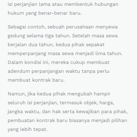
isi perjanjian lama atau membentuk hubungan
hukum yang benar-benar baru.
Sebagai contoh, sebuah perusahaan menyewa
gedung selama tiga tahun. Setelah masa sewa
berjalan dua tahun, kedua pihak sepakat
memperpanjang masa sewa menjadi lima tahun.
Dalam kondisi ini, mereka cukup membuat
adendum perpanjangan waktu tanpa perlu
membuat kontrak baru.
Namun, jika kedua pihak mengubah hampir
seluruh isi perjanjian, termasuk objek, harga,
jangka waktu, dan hak serta kewajiban para pihak,
pembuatan kontrak baru biasanya menjadi pilihan
yang lebih tepat.