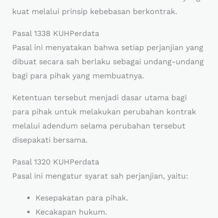
kuat melalui prinsip kebebasan berkontrak.
Pasal 1338 KUHPerdata
Pasal ini menyatakan bahwa setiap perjanjian yang
dibuat secara sah berlaku sebagai undang-undang
bagi para pihak yang membuatnya.
Ketentuan tersebut menjadi dasar utama bagi
para pihak untuk melakukan perubahan kontrak
melalui adendum selama perubahan tersebut
disepakati bersama.
Pasal 1320 KUHPerdata
Pasal ini mengatur syarat sah perjanjian, yaitu:
Kesepakatan para pihak.
Kecakapan hukum.