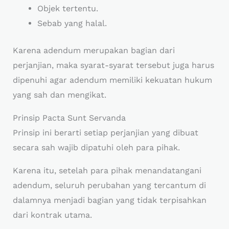
Objek tertentu.
Sebab yang halal.
Karena adendum merupakan bagian dari
perjanjian, maka syarat-syarat tersebut juga harus
dipenuhi agar adendum memiliki kekuatan hukum
yang sah dan mengikat.
Prinsip Pacta Sunt Servanda
Prinsip ini berarti setiap perjanjian yang dibuat
secara sah wajib dipatuhi oleh para pihak.
Karena itu, setelah para pihak menandatangani
adendum, seluruh perubahan yang tercantum di
dalamnya menjadi bagian yang tidak terpisahkan
dari kontrak utama.