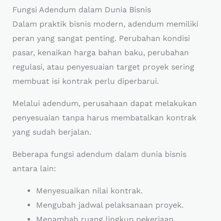
Fungsi Adendum dalam Dunia Bisnis
Dalam praktik bisnis modern, adendum memiliki
peran yang sangat penting. Perubahan kondisi
pasar, kenaikan harga bahan baku, perubahan
regulasi, atau penyesuaian target proyek sering
membuat isi kontrak perlu diperbarui.
Melalui adendum, perusahaan dapat melakukan
penyesuaian tanpa harus membatalkan kontrak
yang sudah berjalan.
Beberapa fungsi adendum dalam dunia bisnis
antara lain:
Menyesuaikan nilai kontrak.
Mengubah jadwal pelaksanaan proyek.
Menambah ruang lingkup pekerjaan.