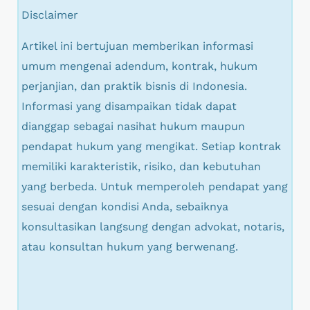
Disclaimer
Artikel ini bertujuan memberikan informasi
umum mengenai adendum, kontrak, hukum
perjanjian, dan praktik bisnis di Indonesia.
Informasi yang disampaikan tidak dapat
dianggap sebagai nasihat hukum maupun
pendapat hukum yang mengikat. Setiap kontrak
memiliki karakteristik, risiko, dan kebutuhan
yang berbeda. Untuk memperoleh pendapat yang
sesuai dengan kondisi Anda, sebaiknya
konsultasikan langsung dengan advokat, notaris,
atau konsultan hukum yang berwenang.