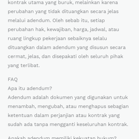
kontrak utama yang buruk, melainkan karena
perubahan yang tidak dituangkan secara jelas
melalui adendum. Oleh sebab itu, setiap
perubahan hak, kewajiban, harga, jadwal, atau
ruang lingkup pekerjaan sebaiknya selalu
dituangkan dalam adendum yang disusun secara
cermat, jelas, dan disepakati oleh seluruh pihak
yang terlibat.
FAQ
Apa itu adendum?
Adendum adalah dokumen yang digunakan untuk
menambah, mengubah, atau menghapus sebagian
ketentuan dalam perjanjian atau kontrak yang
sudah ada tanpa mengganti keseluruhan kontrak.
Apakah adendum memiliki kekuatan hukum?