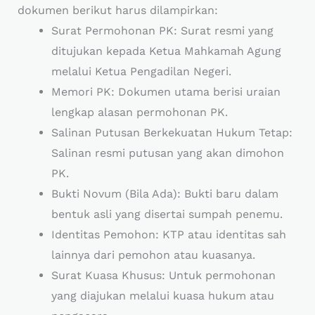
dokumen berikut harus dilampirkan:
Surat Permohonan PK: Surat resmi yang
ditujukan kepada Ketua Mahkamah Agung
melalui Ketua Pengadilan Negeri.
Memori PK: Dokumen utama berisi uraian
lengkap alasan permohonan PK.
Salinan Putusan Berkekuatan Hukum Tetap:
Salinan resmi putusan yang akan dimohon
PK.
Bukti Novum (Bila Ada): Bukti baru dalam
bentuk asli yang disertai sumpah penemu.
Identitas Pemohon: KTP atau identitas sah
lainnya dari pemohon atau kuasanya.
Surat Kuasa Khusus: Untuk permohonan
yang diajukan melalui kuasa hukum atau