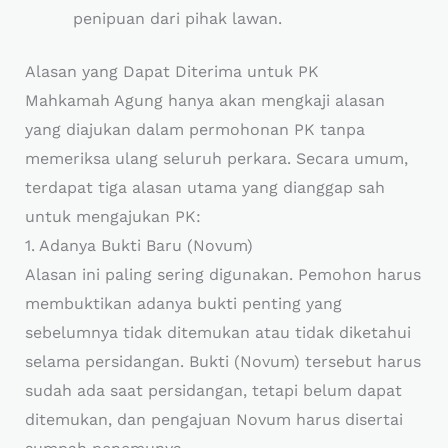
penipuan dari pihak lawan.
Alasan yang Dapat Diterima untuk PK
Mahkamah Agung hanya akan mengkaji alasan
yang diajukan dalam permohonan PK tanpa
memeriksa ulang seluruh perkara. Secara umum,
terdapat tiga alasan utama yang dianggap sah
untuk mengajukan PK:
1. Adanya Bukti Baru (Novum)
Alasan ini paling sering digunakan. Pemohon harus
membuktikan adanya bukti penting yang
sebelumnya tidak ditemukan atau tidak diketahui
selama persidangan. Bukti (Novum) tersebut harus
sudah ada saat persidangan, tetapi belum dapat
ditemukan, dan pengajuan Novum harus disertai