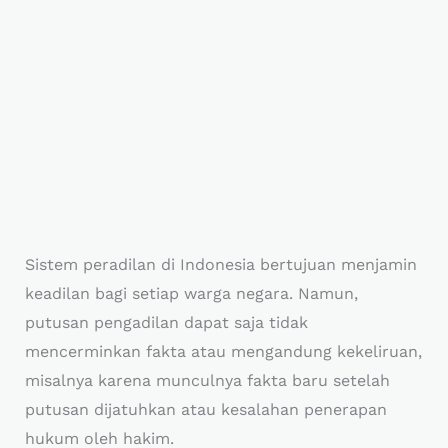
Sistem peradilan di Indonesia bertujuan menjamin
keadilan bagi setiap warga negara. Namun,
putusan pengadilan dapat saja tidak
mencerminkan fakta atau mengandung kekeliruan,
misalnya karena munculnya fakta baru setelah
putusan dijatuhkan atau kesalahan penerapan
hukum oleh hakim.