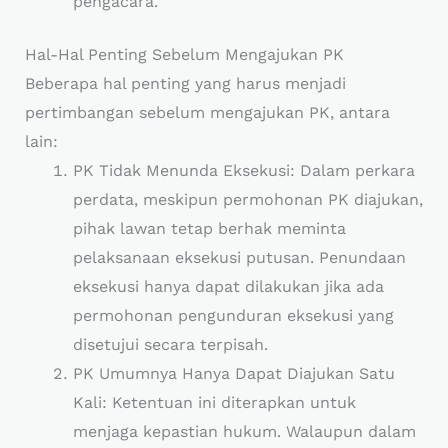
pengacara.
Hal-Hal Penting Sebelum Mengajukan PK
Beberapa hal penting yang harus menjadi
pertimbangan sebelum mengajukan PK, antara
lain:
PK Tidak Menunda Eksekusi: Dalam perkara
perdata, meskipun permohonan PK diajukan,
pihak lawan tetap berhak meminta
pelaksanaan eksekusi putusan. Penundaan
eksekusi hanya dapat dilakukan jika ada
permohonan pengunduran eksekusi yang
disetujui secara terpisah.
PK Umumnya Hanya Dapat Diajukan Satu
Kali: Ketentuan ini diterapkan untuk
menjaga kepastian hukum. Walaupun dalam