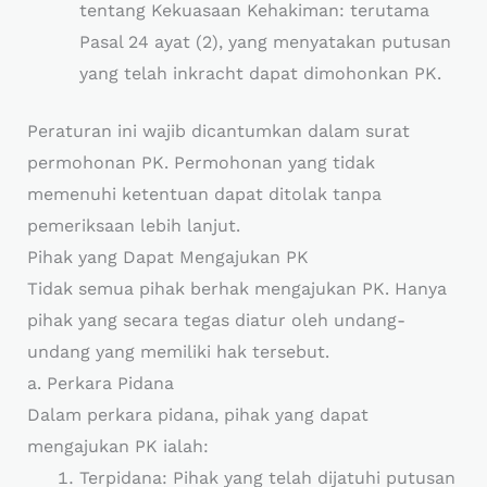
tentang Kekuasaan Kehakiman: terutama
Pasal 24 ayat (2), yang menyatakan putusan
yang telah inkracht dapat dimohonkan PK.
Peraturan ini wajib dicantumkan dalam surat
permohonan PK. Permohonan yang tidak
memenuhi ketentuan dapat ditolak tanpa
pemeriksaan lebih lanjut.
Pihak yang Dapat Mengajukan PK
Tidak semua pihak berhak mengajukan PK. Hanya
pihak yang secara tegas diatur oleh undang-
undang yang memiliki hak tersebut.
a. Perkara Pidana
Dalam perkara pidana, pihak yang dapat
mengajukan PK ialah:
Terpidana: Pihak yang telah dijatuhi putusan