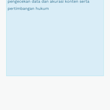
pengecekan data dan akurasi konten serta
pertimbangan hukum