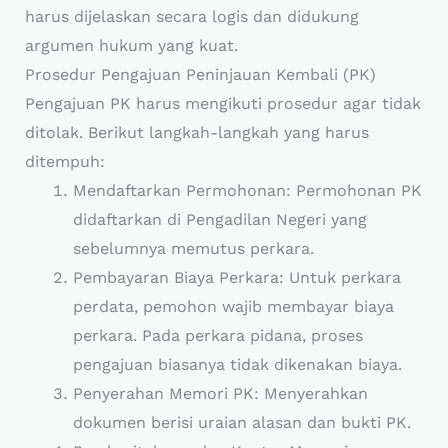
harus dijelaskan secara logis dan didukung
argumen hukum yang kuat.
Prosedur Pengajuan Peninjauan Kembali (PK)
Pengajuan PK harus mengikuti prosedur agar tidak
ditolak. Berikut langkah-langkah yang harus
ditempuh:
Mendaftarkan Permohonan: Permohonan PK
didaftarkan di Pengadilan Negeri yang
sebelumnya memutus perkara.
Pembayaran Biaya Perkara: Untuk perkara
perdata, pemohon wajib membayar biaya
perkara. Pada perkara pidana, proses
pengajuan biasanya tidak dikenakan biaya.
Penyerahan Memori PK: Menyerahkan
dokumen berisi uraian alasan dan bukti PK.