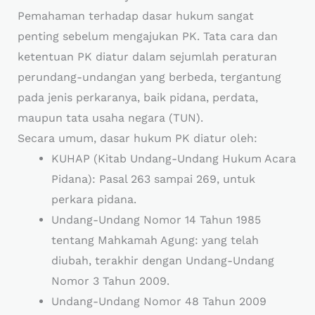
Pemahaman terhadap dasar hukum sangat
penting sebelum mengajukan PK. Tata cara dan
ketentuan PK diatur dalam sejumlah peraturan
perundang-undangan yang berbeda, tergantung
pada jenis perkaranya, baik pidana, perdata,
maupun tata usaha negara (TUN).
Secara umum, dasar hukum PK diatur oleh:
KUHAP (Kitab Undang-Undang Hukum Acara
Pidana): Pasal 263 sampai 269, untuk
perkara pidana.
Undang-Undang Nomor 14 Tahun 1985
tentang Mahkamah Agung: yang telah
diubah, terakhir dengan Undang-Undang
Nomor 3 Tahun 2009.
Undang-Undang Nomor 48 Tahun 2009