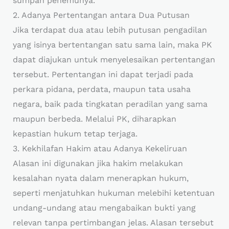
sumpah penemunya.
2. Adanya Pertentangan antara Dua Putusan
Jika terdapat dua atau lebih putusan pengadilan
yang isinya bertentangan satu sama lain, maka PK
dapat diajukan untuk menyelesaikan pertentangan
tersebut. Pertentangan ini dapat terjadi pada
perkara pidana, perdata, maupun tata usaha
negara, baik pada tingkatan peradilan yang sama
maupun berbeda. Melalui PK, diharapkan
kepastian hukum tetap terjaga.
3. Kekhilafan Hakim atau Adanya Kekeliruan
Alasan ini digunakan jika hakim melakukan
kesalahan nyata dalam menerapkan hukum,
seperti menjatuhkan hukuman melebihi ketentuan
undang-undang atau mengabaikan bukti yang
relevan tanpa pertimbangan jelas. Alasan tersebut