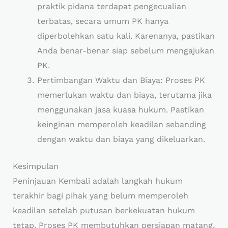
praktik pidana terdapat pengecualian
terbatas, secara umum PK hanya
diperbolehkan satu kali. Karenanya, pastikan
Anda benar-benar siap sebelum mengajukan
PK.
Pertimbangan Waktu dan Biaya: Proses PK
memerlukan waktu dan biaya, terutama jika
menggunakan jasa kuasa hukum. Pastikan
keinginan memperoleh keadilan sebanding
dengan waktu dan biaya yang dikeluarkan.
Kesimpulan
Peninjauan Kembali adalah langkah hukum
terakhir bagi pihak yang belum memperoleh
keadilan setelah putusan berkekuatan hukum
tetap. Proses PK membutuhkan persiapan matang,