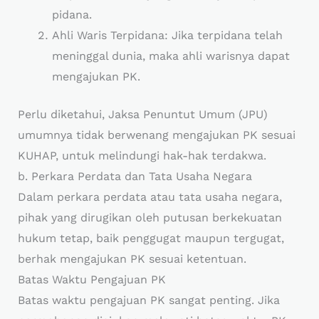
pidana.
Ahli Waris Terpidana: Jika terpidana telah
meninggal dunia, maka ahli warisnya dapat
mengajukan PK.
Perlu diketahui, Jaksa Penuntut Umum (JPU)
umumnya tidak berwenang mengajukan PK sesuai
KUHAP, untuk melindungi hak-hak terdakwa.
b. Perkara Perdata dan Tata Usaha Negara
Dalam perkara perdata atau tata usaha negara,
pihak yang dirugikan oleh putusan berkekuatan
hukum tetap, baik penggugat maupun tergugat,
berhak mengajukan PK sesuai ketentuan.
Batas Waktu Pengajuan PK
Batas waktu pengajuan PK sangat penting. Jika