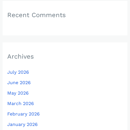
Recent Comments
Archives
July 2026
June 2026
May 2026
March 2026
February 2026
January 2026