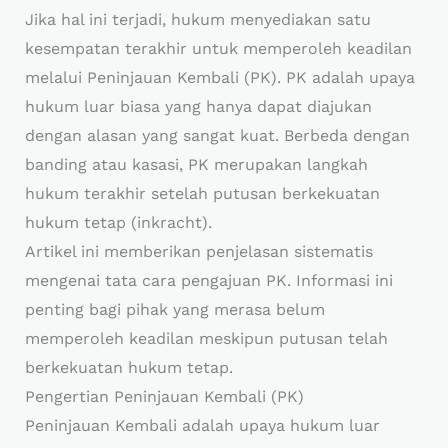
Jika hal ini terjadi, hukum menyediakan satu
kesempatan terakhir untuk memperoleh keadilan
melalui Peninjauan Kembali (PK). PK adalah upaya
hukum luar biasa yang hanya dapat diajukan
dengan alasan yang sangat kuat. Berbeda dengan
banding atau kasasi, PK merupakan langkah
hukum terakhir setelah putusan berkekuatan
hukum tetap (inkracht).
Artikel ini memberikan penjelasan sistematis
mengenai tata cara pengajuan PK. Informasi ini
penting bagi pihak yang merasa belum
memperoleh keadilan meskipun putusan telah
berkekuatan hukum tetap.
Pengertian Peninjauan Kembali (PK)
Peninjauan Kembali adalah upaya hukum luar