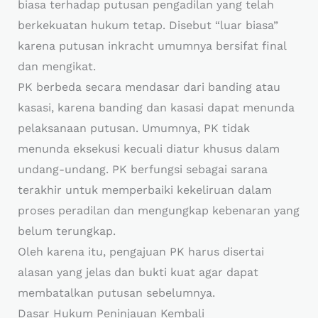
biasa terhadap putusan pengadilan yang telah
berkekuatan hukum tetap. Disebut “luar biasa”
karena putusan inkracht umumnya bersifat final
dan mengikat.
PK berbeda secara mendasar dari banding atau
kasasi, karena banding dan kasasi dapat menunda
pelaksanaan putusan. Umumnya, PK tidak
menunda eksekusi kecuali diatur khusus dalam
undang-undang. PK berfungsi sebagai sarana
terakhir untuk memperbaiki kekeliruan dalam
proses peradilan dan mengungkap kebenaran yang
belum terungkap.
Oleh karena itu, pengajuan PK harus disertai
alasan yang jelas dan bukti kuat agar dapat
membatalkan putusan sebelumnya.
Dasar Hukum Peninjauan Kembali