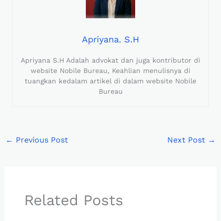
Apriyana. S.H
Apriyana S.H Adalah advokat dan juga kontributor di
website Nobile Bureau, Keahlian menulisnya di
tuangkan kedalam artikel di dalam website Nobile
Bureau
←
Previous Post
Next Post
→
Related Posts