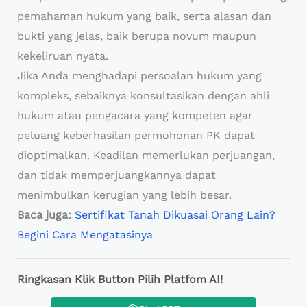
pemahaman hukum yang baik, serta alasan dan
bukti yang jelas, baik berupa novum maupun
kekeliruan nyata.
Jika Anda menghadapi persoalan hukum yang
kompleks, sebaiknya konsultasikan dengan ahli
hukum atau pengacara yang kompeten agar
peluang keberhasilan permohonan PK dapat
dioptimalkan. Keadilan memerlukan perjuangan,
dan tidak memperjuangkannya dapat
menimbulkan kerugian yang lebih besar.
Baca juga:
Sertifikat Tanah Dikuasai Orang Lain?
Begini Cara Mengatasinya
Ringkasan Klik Button Pilih Platfom AI!