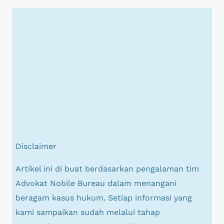
Disclaimer
Artikel ini di buat berdasarkan pengalaman tim
Advokat Nobile Bureau dalam menangani
beragam kasus hukum. Setiap informasi yang
kami sampaikan sudah melalui tahap