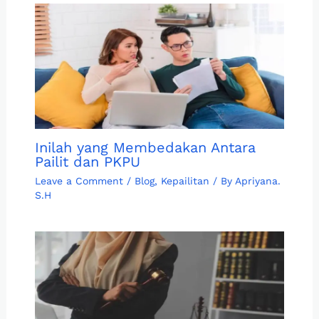
Inilah yang Membedakan Antara
Pailit dan PKPU
Leave a Comment
/
Blog
,
Kepailitan
/ By
Apriyana.
S.H