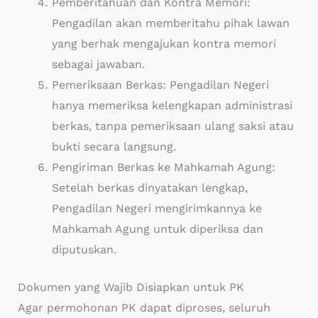
Pemberitahuan dan Kontra Memori:
Pengadilan akan memberitahu pihak lawan
yang berhak mengajukan kontra memori
sebagai jawaban.
Pemeriksaan Berkas: Pengadilan Negeri
hanya memeriksa kelengkapan administrasi
berkas, tanpa pemeriksaan ulang saksi atau
bukti secara langsung.
Pengiriman Berkas ke Mahkamah Agung:
Setelah berkas dinyatakan lengkap,
Pengadilan Negeri mengirimkannya ke
Mahkamah Agung untuk diperiksa dan
diputuskan.
Dokumen yang Wajib Disiapkan untuk PK
Agar permohonan PK dapat diproses, seluruh