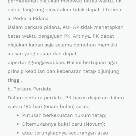
permohonan diajukan melewati batas waktu, PK
dapat langsung dinyatakan tidak dapat diterima.
a. Perkara Pidana
Dalam perkara pidana, KUHAP tidak menetapkan
batas waktu pengajuan PK. Artinya, PK dapat
diajukan kapan saja selama pemohon memiliki
alasan yang cukup dan dapat
dipertanggungjawabkan. Hal ini bertujuan agar
prinsip keadilan dan kebenaran tetap dijunjung
tinggi.
b. Perkara Perdata
Dalam perkara perdata, PK harus diajukan dalam
waktu 180 hari (enam bulan) sejak:
Putusan berkekuatan hukum tetap;
Ditemukannya bukti baru (Novum);
atau terungkapnya kecurangan atau