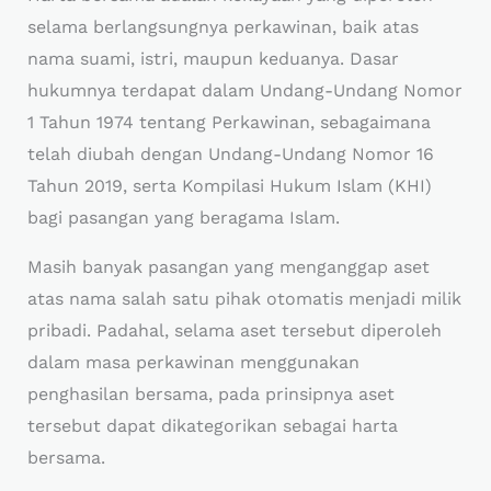
selama berlangsungnya perkawinan, baik atas
nama suami, istri, maupun keduanya. Dasar
hukumnya terdapat dalam Undang-Undang Nomor
1 Tahun 1974 tentang Perkawinan, sebagaimana
telah diubah dengan Undang-Undang Nomor 16
Tahun 2019, serta Kompilasi Hukum Islam (KHI)
bagi pasangan yang beragama Islam.
Masih banyak pasangan yang menganggap aset
atas nama salah satu pihak otomatis menjadi milik
pribadi. Padahal, selama aset tersebut diperoleh
dalam masa perkawinan menggunakan
penghasilan bersama, pada prinsipnya aset
tersebut dapat dikategorikan sebagai harta
bersama.