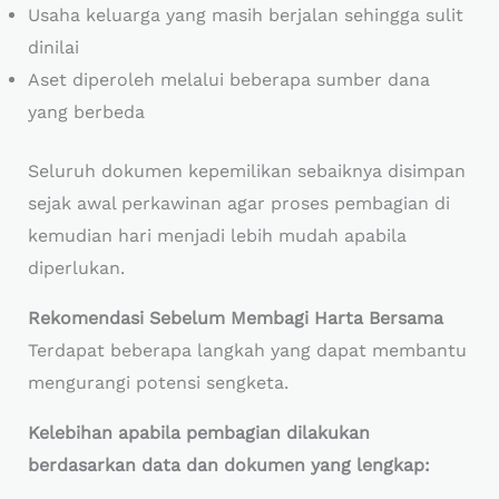
Usaha keluarga yang masih berjalan sehingga sulit
dinilai
Aset diperoleh melalui beberapa sumber dana
yang berbeda
Seluruh dokumen kepemilikan sebaiknya disimpan
sejak awal perkawinan agar proses pembagian di
kemudian hari menjadi lebih mudah apabila
diperlukan.
Rekomendasi Sebelum Membagi Harta Bersama
Terdapat beberapa langkah yang dapat membantu
mengurangi potensi sengketa.
Kelebihan apabila pembagian dilakukan
berdasarkan data dan dokumen yang lengkap: