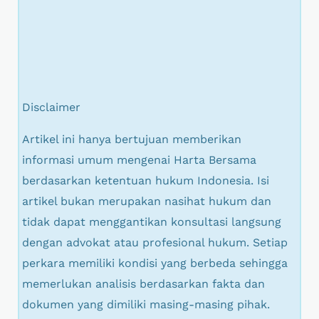
Disclaimer
Artikel ini hanya bertujuan memberikan
informasi umum mengenai Harta Bersama
berdasarkan ketentuan hukum Indonesia. Isi
artikel bukan merupakan nasihat hukum dan
tidak dapat menggantikan konsultasi langsung
dengan advokat atau profesional hukum. Setiap
perkara memiliki kondisi yang berbeda sehingga
memerlukan analisis berdasarkan fakta dan
dokumen yang dimiliki masing-masing pihak.