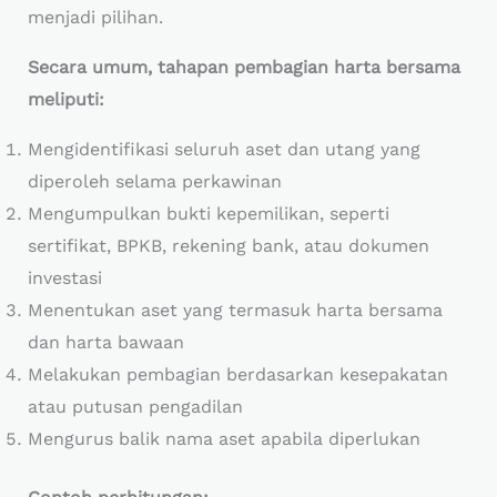
menjadi pilihan.
Secara umum, tahapan pembagian harta bersama
meliputi:
Mengidentifikasi seluruh aset dan utang yang
diperoleh selama perkawinan
Mengumpulkan bukti kepemilikan, seperti
sertifikat, BPKB, rekening bank, atau dokumen
investasi
Menentukan aset yang termasuk harta bersama
dan harta bawaan
Melakukan pembagian berdasarkan kesepakatan
atau putusan pengadilan
Mengurus balik nama aset apabila diperlukan