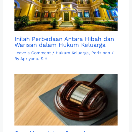
Inilah Perbedaan Antara Hibah dan
Warisan dalam Hukum Keluarga
Leave a Comment
/
Hukum Keluarga
,
Perizinan
/
By
Apriyana. S.H