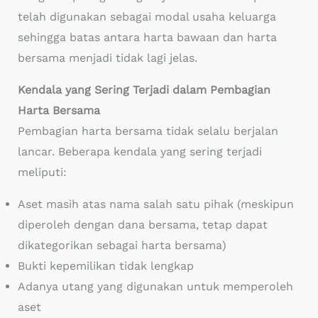
telah digunakan sebagai modal usaha keluarga
sehingga batas antara harta bawaan dan harta
bersama menjadi tidak lagi jelas.
Kendala yang Sering Terjadi dalam Pembagian
Harta Bersama
Pembagian harta bersama tidak selalu berjalan
lancar. Beberapa kendala yang sering terjadi
meliputi:
Aset masih atas nama salah satu pihak (meskipun
diperoleh dengan dana bersama, tetap dapat
dikategorikan sebagai harta bersama)
Bukti kepemilikan tidak lengkap
Adanya utang yang digunakan untuk memperoleh
aset