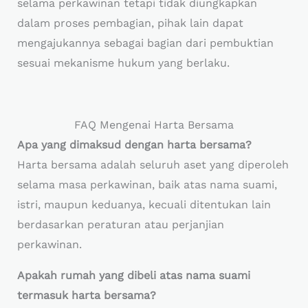
selama perkawinan tetapi tidak diungkapkan
dalam proses pembagian, pihak lain dapat
mengajukannya sebagai bagian dari pembuktian
sesuai mekanisme hukum yang berlaku.
FAQ Mengenai Harta Bersama
Apa yang dimaksud dengan harta bersama?
Harta bersama adalah seluruh aset yang diperoleh
selama masa perkawinan, baik atas nama suami,
istri, maupun keduanya, kecuali ditentukan lain
berdasarkan peraturan atau perjanjian
perkawinan.
Apakah rumah yang dibeli atas nama suami
termasuk harta bersama?