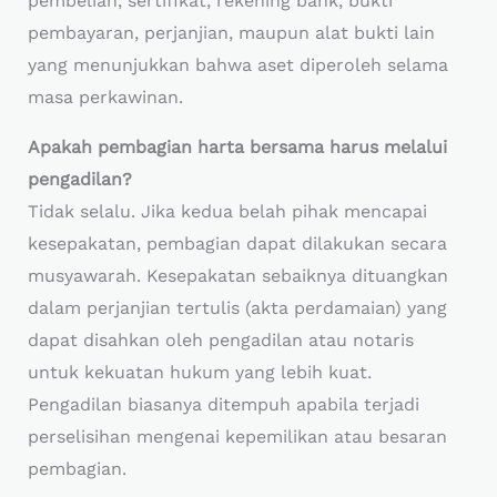
pembelian, sertifikat, rekening bank, bukti
pembayaran, perjanjian, maupun alat bukti lain
yang menunjukkan bahwa aset diperoleh selama
masa perkawinan.
Apakah pembagian harta bersama harus melalui
pengadilan?
Tidak selalu. Jika kedua belah pihak mencapai
kesepakatan, pembagian dapat dilakukan secara
musyawarah. Kesepakatan sebaiknya dituangkan
dalam perjanjian tertulis (akta perdamaian) yang
dapat disahkan oleh pengadilan atau notaris
untuk kekuatan hukum yang lebih kuat.
Pengadilan biasanya ditempuh apabila terjadi
perselisihan mengenai kepemilikan atau besaran
pembagian.