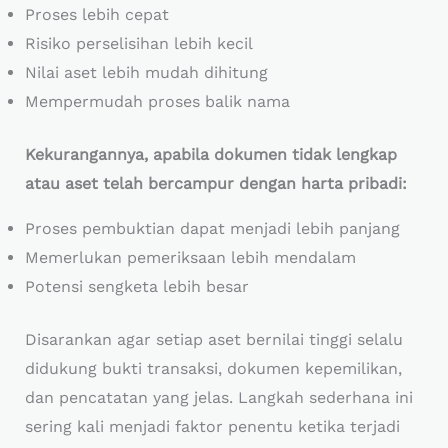
Proses lebih cepat
Risiko perselisihan lebih kecil
Nilai aset lebih mudah dihitung
Mempermudah proses balik nama
Kekurangannya, apabila dokumen tidak lengkap
atau aset telah bercampur dengan harta pribadi:
Proses pembuktian dapat menjadi lebih panjang
Memerlukan pemeriksaan lebih mendalam
Potensi sengketa lebih besar
Disarankan agar setiap aset bernilai tinggi selalu
didukung bukti transaksi, dokumen kepemilikan,
dan pencatatan yang jelas. Langkah sederhana ini
sering kali menjadi faktor penentu ketika terjadi