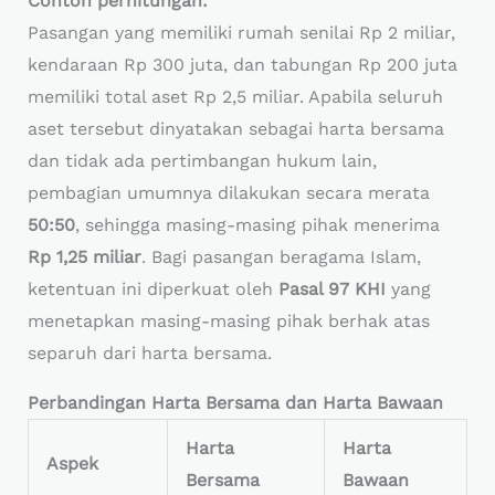
Contoh perhitungan:
Pasangan yang memiliki rumah senilai Rp 2 miliar,
kendaraan Rp 300 juta, dan tabungan Rp 200 juta
memiliki total aset Rp 2,5 miliar. Apabila seluruh
aset tersebut dinyatakan sebagai harta bersama
dan tidak ada pertimbangan hukum lain,
pembagian umumnya dilakukan secara merata
50:50
, sehingga masing-masing pihak menerima
Rp 1,25 miliar
. Bagi pasangan beragama Islam,
ketentuan ini diperkuat oleh
Pasal 97 KHI
yang
menetapkan masing-masing pihak berhak atas
separuh dari harta bersama.
Perbandingan Harta Bersama dan Harta Bawaan
Harta
Harta
Aspek
Bersama
Bawaan