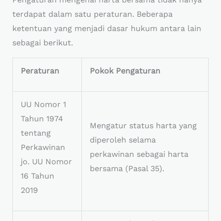
terdapat dalam satu peraturan. Beberapa
ketentuan yang menjadi dasar hukum antara lain
sebagai berikut.
Peraturan
Pokok Pengaturan
UU Nomor 1
Tahun 1974
Mengatur status harta yang
tentang
diperoleh selama
Perkawinan
perkawinan sebagai harta
jo. UU Nomor
bersama (Pasal 35).
16 Tahun
2019