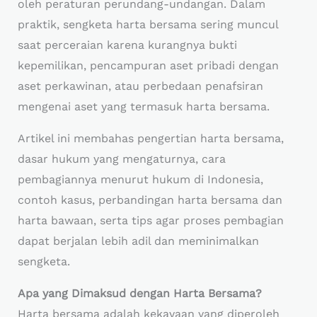
oleh peraturan perundang-undangan. Dalam
praktik, sengketa harta bersama sering muncul
saat perceraian karena kurangnya bukti
kepemilikan, pencampuran aset pribadi dengan
aset perkawinan, atau perbedaan penafsiran
mengenai aset yang termasuk harta bersama.
Artikel ini membahas pengertian harta bersama,
dasar hukum yang mengaturnya, cara
pembagiannya menurut hukum di Indonesia,
contoh kasus, perbandingan harta bersama dan
harta bawaan, serta tips agar proses pembagian
dapat berjalan lebih adil dan meminimalkan
sengketa.
Apa yang Dimaksud dengan Harta Bersama?
Harta bersama adalah kekayaan yang diperoleh