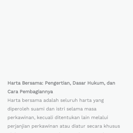
Harta Bersama: Pengertian, Dasar Hukum, dan
Cara Pembagiannya
Harta bersama adalah seluruh harta yang
diperoleh suami dan istri selama masa
perkawinan, kecuali ditentukan lain melalui
perjanjian perkawinan atau diatur secara khusus