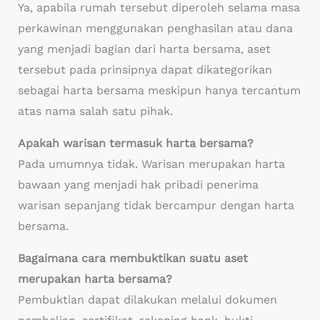
Ya, apabila rumah tersebut diperoleh selama masa
perkawinan menggunakan penghasilan atau dana
yang menjadi bagian dari harta bersama, aset
tersebut pada prinsipnya dapat dikategorikan
sebagai harta bersama meskipun hanya tercantum
atas nama salah satu pihak.
Apakah warisan termasuk harta bersama?
Pada umumnya tidak. Warisan merupakan harta
bawaan yang menjadi hak pribadi penerima
warisan sepanjang tidak bercampur dengan harta
bersama.
Bagaimana cara membuktikan suatu aset
merupakan harta bersama?
Pembuktian dapat dilakukan melalui dokumen