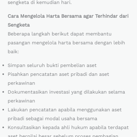
sengketa di kemudian hari.
Cara Mengelola Harta Bersama agar Terhindar dari
Sengketa
Beberapa langkah berikut dapat membantu
pasangan mengelola harta bersama dengan lebih
baik:
Simpan seluruh bukti pembelian aset
Pisahkan pencatatan aset pribadi dan aset
perkawinan
Dokumentasikan investasi yang dilakukan selama
perkawinan
Lakukan pencatatan apabila menggunakan aset
pribadi sebagai modal usaha bersama
Konsultasikan kepada ahli hukum apabila terdapat
aset bernilai besar sebelum proses pembagian