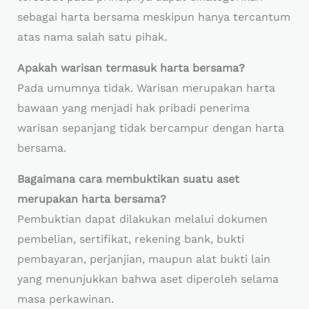
sebagai harta bersama meskipun hanya tercantum
atas nama salah satu pihak.
Apakah warisan termasuk harta bersama?
Pada umumnya tidak. Warisan merupakan harta
bawaan yang menjadi hak pribadi penerima
warisan sepanjang tidak bercampur dengan harta
bersama.
Bagaimana cara membuktikan suatu aset
merupakan harta bersama?
Pembuktian dapat dilakukan melalui dokumen
pembelian, sertifikat, rekening bank, bukti
pembayaran, perjanjian, maupun alat bukti lain
yang menunjukkan bahwa aset diperoleh selama
masa perkawinan.