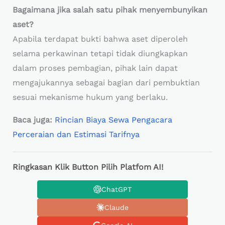
Bagaimana jika salah satu pihak menyembunyikan
aset?
Apabila terdapat bukti bahwa aset diperoleh
selama perkawinan tetapi tidak diungkapkan
dalam proses pembagian, pihak lain dapat
mengajukannya sebagai bagian dari pembuktian
sesuai mekanisme hukum yang berlaku.
Baca juga:
Rincian Biaya Sewa Pengacara
Perceraian dan Estimasi Tarifnya
Ringkasan Klik Button Pilih Platfom AI!
ChatGPT
Claude