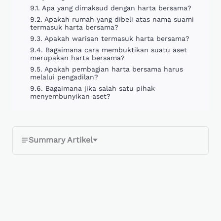
Apa yang dimaksud dengan harta bersama?
Apakah rumah yang dibeli atas nama suami
termasuk harta bersama?
Apakah warisan termasuk harta bersama?
Bagaimana cara membuktikan suatu aset
merupakan harta bersama?
Apakah pembagian harta bersama harus
melalui pengadilan?
Bagaimana jika salah satu pihak
menyembunyikan aset?
Summary Artikel