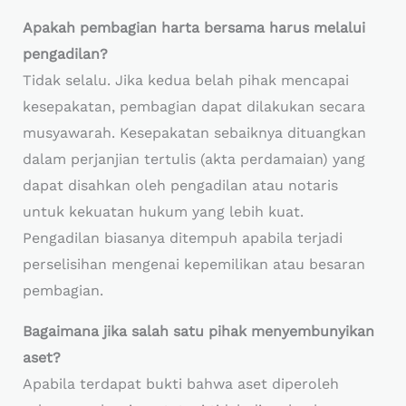
Apakah pembagian harta bersama harus melalui
pengadilan?
Tidak selalu. Jika kedua belah pihak mencapai
kesepakatan, pembagian dapat dilakukan secara
musyawarah. Kesepakatan sebaiknya dituangkan
dalam perjanjian tertulis (akta perdamaian) yang
dapat disahkan oleh pengadilan atau notaris
untuk kekuatan hukum yang lebih kuat.
Pengadilan biasanya ditempuh apabila terjadi
perselisihan mengenai kepemilikan atau besaran
pembagian.
Bagaimana jika salah satu pihak menyembunyikan
aset?
Apabila terdapat bukti bahwa aset diperoleh