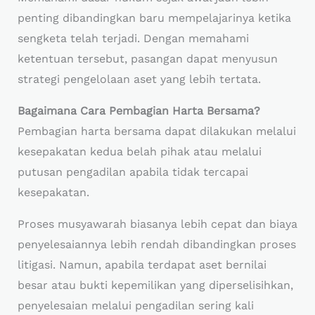
penting dibandingkan baru mempelajarinya ketika
sengketa telah terjadi. Dengan memahami
ketentuan tersebut, pasangan dapat menyusun
strategi pengelolaan aset yang lebih tertata.
Bagaimana Cara Pembagian Harta Bersama?
Pembagian harta bersama dapat dilakukan melalui
kesepakatan kedua belah pihak atau melalui
putusan pengadilan apabila tidak tercapai
kesepakatan.
Proses musyawarah biasanya lebih cepat dan biaya
penyelesaiannya lebih rendah dibandingkan proses
litigasi. Namun, apabila terdapat aset bernilai
besar atau bukti kepemilikan yang diperselisihkan,
penyelesaian melalui pengadilan sering kali