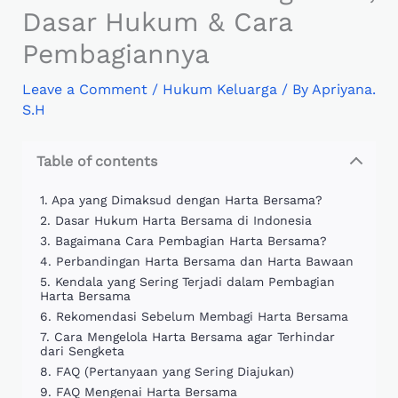
Dasar Hukum & Cara
Pembagiannya
Leave a Comment
/
Hukum Keluarga
/ By
Apriyana.
S.H
Table of contents
Apa yang Dimaksud dengan Harta Bersama?
Dasar Hukum Harta Bersama di Indonesia
Bagaimana Cara Pembagian Harta Bersama?
Perbandingan Harta Bersama dan Harta Bawaan
Kendala yang Sering Terjadi dalam Pembagian
Harta Bersama
Rekomendasi Sebelum Membagi Harta Bersama
Cara Mengelola Harta Bersama agar Terhindar
dari Sengketa
FAQ (Pertanyaan yang Sering Diajukan)
FAQ Mengenai Harta Bersama