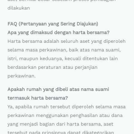
dilakukan
FAQ (Pertanyaan yang Sering Diajukan)
Apa yang dimaksud dengan harta bersama?
Harta bersama adalah seluruh aset yang diperoleh
selama masa perkawinan, baik atas nama suami,
istri, maupun keduanya, kecuali ditentukan lain
berdasarkan peraturan atau perjanjian
perkawinan.
Apakah rumah yang dibeli atas nama suami
termasuk harta bersama?
Ya, apabila rumah tersebut diperoleh selama masa
perkawinan menggunakan penghasilan atau dana
yang menjadi bagian dari harta bersama, aset
tersebut pada prinsipnya dapat dikategorikan