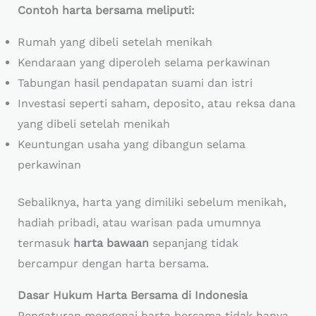
Contoh harta bersama meliputi:
Rumah yang dibeli setelah menikah
Kendaraan yang diperoleh selama perkawinan
Tabungan hasil pendapatan suami dan istri
Investasi seperti saham, deposito, atau reksa dana
yang dibeli setelah menikah
Keuntungan usaha yang dibangun selama
perkawinan
Sebaliknya, harta yang dimiliki sebelum menikah,
hadiah pribadi, atau warisan pada umumnya
termasuk
harta bawaan
sepanjang tidak
bercampur dengan harta bersama.
Dasar Hukum Harta Bersama di Indonesia
Pengaturan mengenai harta bersama tidak hanya