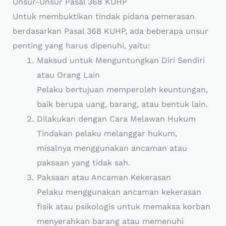
Unsur-Unsur Pasal 368 KUHP
Untuk membuktikan tindak pidana pemerasan
berdasarkan Pasal 368 KUHP, ada beberapa unsur
penting yang harus dipenuhi, yaitu:
Maksud untuk Menguntungkan Diri Sendiri
atau Orang Lain
Pelaku bertujuan memperoleh keuntungan,
baik berupa uang, barang, atau bentuk lain.
Dilakukan dengan Cara Melawan Hukum
Tindakan pelaku melanggar hukum,
misalnya menggunakan ancaman atau
paksaan yang tidak sah.
Paksaan atau Ancaman Kekerasan
Pelaku menggunakan ancaman kekerasan
fisik atau psikologis untuk memaksa korban
menyerahkan barang atau memenuhi