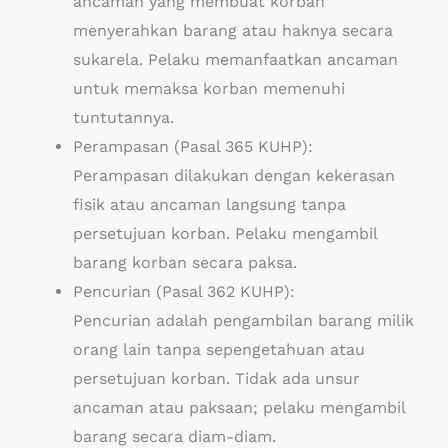
ancaman yang membuat korban
menyerahkan barang atau haknya secara
sukarela. Pelaku memanfaatkan ancaman
untuk memaksa korban memenuhi
tuntutannya.
Perampasan (Pasal 365 KUHP):
Perampasan dilakukan dengan kekerasan
fisik atau ancaman langsung tanpa
persetujuan korban. Pelaku mengambil
barang korban secara paksa.
Pencurian (Pasal 362 KUHP):
Pencurian adalah pengambilan barang milik
orang lain tanpa sepengetahuan atau
persetujuan korban. Tidak ada unsur
ancaman atau paksaan; pelaku mengambil
barang secara diam-diam.