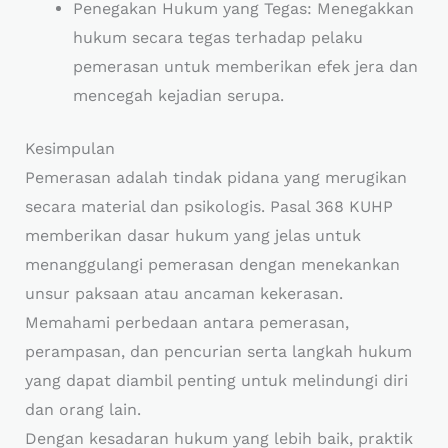
Penegakan Hukum yang Tegas: Menegakkan
hukum secara tegas terhadap pelaku
pemerasan untuk memberikan efek jera dan
mencegah kejadian serupa.
Kesimpulan
Pemerasan adalah tindak pidana yang merugikan
secara material dan psikologis. Pasal 368 KUHP
memberikan dasar hukum yang jelas untuk
menanggulangi pemerasan dengan menekankan
unsur paksaan atau ancaman kekerasan.
Memahami perbedaan antara pemerasan,
perampasan, dan pencurian serta langkah hukum
yang dapat diambil penting untuk melindungi diri
dan orang lain.
Dengan kesadaran hukum yang lebih baik, praktik