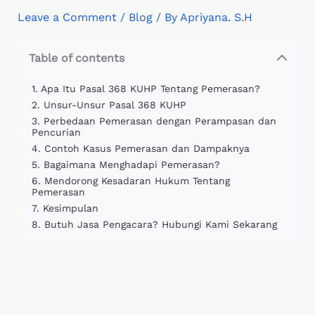
Leave a Comment
/
Blog
/ By
Apriyana. S.H
Table of contents
Apa Itu Pasal 368 KUHP Tentang Pemerasan?
Unsur-Unsur Pasal 368 KUHP
Perbedaan Pemerasan dengan Perampasan dan
Pencurian
Contoh Kasus Pemerasan dan Dampaknya
Bagaimana Menghadapi Pemerasan?
Mendorong Kesadaran Hukum Tentang
Pemerasan
Kesimpulan
Butuh Jasa Pengacara? Hubungi Kami Sekarang