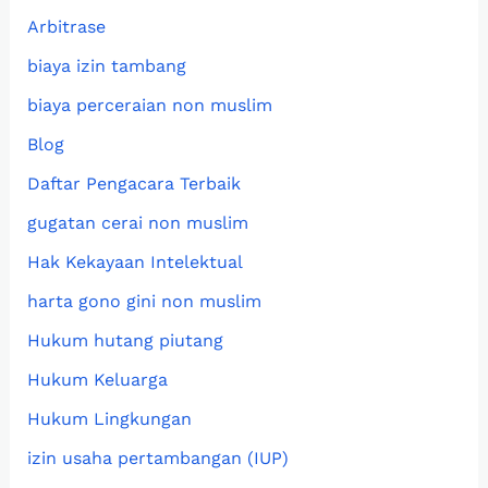
Arbitrase
biaya izin tambang
biaya perceraian non muslim
Blog
Daftar Pengacara Terbaik
gugatan cerai non muslim
Hak Kekayaan Intelektual
harta gono gini non muslim
Hukum hutang piutang
Hukum Keluarga
Hukum Lingkungan
izin usaha pertambangan (IUP)