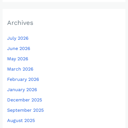
Archives
July 2026
June 2026
May 2026
March 2026
February 2026
January 2026
December 2025
September 2025
August 2025