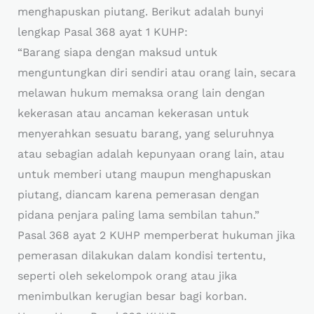
menghapuskan piutang. Berikut adalah bunyi
lengkap Pasal 368 ayat 1 KUHP:
“Barang siapa dengan maksud untuk
menguntungkan diri sendiri atau orang lain, secara
melawan hukum memaksa orang lain dengan
kekerasan atau ancaman kekerasan untuk
menyerahkan sesuatu barang, yang seluruhnya
atau sebagian adalah kepunyaan orang lain, atau
untuk memberi utang maupun menghapuskan
piutang, diancam karena pemerasan dengan
pidana penjara paling lama sembilan tahun.”
Pasal 368 ayat 2 KUHP memperberat hukuman jika
pemerasan dilakukan dalam kondisi tertentu,
seperti oleh sekelompok orang atau jika
menimbulkan kerugian besar bagi korban.