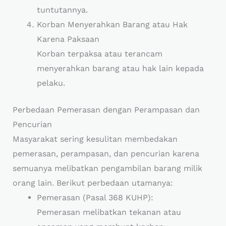
tuntutannya.
Korban Menyerahkan Barang atau Hak
Karena Paksaan
Korban terpaksa atau terancam
menyerahkan barang atau hak lain kepada
pelaku.
Perbedaan Pemerasan dengan Perampasan dan
Pencurian
Masyarakat sering kesulitan membedakan
pemerasan, perampasan, dan pencurian karena
semuanya melibatkan pengambilan barang milik
orang lain. Berikut perbedaan utamanya:
Pemerasan (Pasal 368 KUHP):
Pemerasan melibatkan tekanan atau