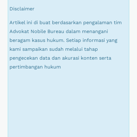
Disclaimer
Artikel ini di buat berdasarkan pengalaman tim
Advokat Nobile Bureau dalam menangani
beragam kasus hukum. Setiap informasi yang
kami sampaikan sudah melalui tahap
pengecekan data dan akurasi konten serta
pertimbangan hukum