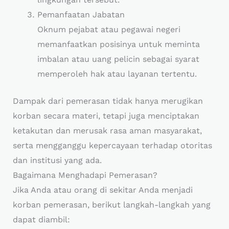
Pemanfaatan Jabatan
Oknum pejabat atau pegawai negeri
memanfaatkan posisinya untuk meminta
imbalan atau uang pelicin sebagai syarat
memperoleh hak atau layanan tertentu.
Dampak dari pemerasan tidak hanya merugikan
korban secara materi, tetapi juga menciptakan
ketakutan dan merusak rasa aman masyarakat,
serta mengganggu kepercayaan terhadap otoritas
dan institusi yang ada.
Bagaimana Menghadapi Pemerasan?
Jika Anda atau orang di sekitar Anda menjadi
korban pemerasan, berikut langkah-langkah yang
dapat diambil: