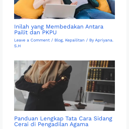
Inilah yang Membedakan Antara
Pailit dan PKPU
Leave a Comment
/
Blog
,
Kepailitan
/ By
Apriyana.
S.H
Panduan Lengkap Tata Cara Sidang
Cerai di Pengadilan Agama