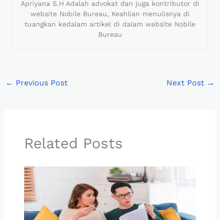
Apriyana S.H Adalah advokat dan juga kontributor di
website Nobile Bureau, Keahlian menulisnya di
tuangkan kedalam artikel di dalam website Nobile
Bureau
←
Previous Post
Next Post
→
Related Posts