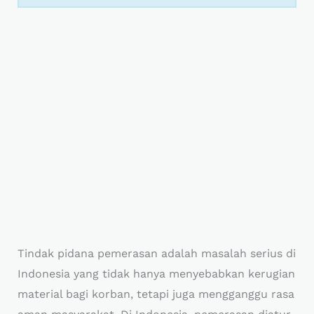
Tindak pidana pemerasan adalah masalah serius di
Indonesia yang tidak hanya menyebabkan kerugian
material bagi korban, tetapi juga mengganggu rasa