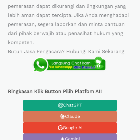
pemerasan dapat dikurangi dan lingkungan yang
lebih aman dapat tercipta. Jika Anda menghadapi
pemerasan, segera laporkan dan minta bantuan
dari pihak berwajib atau penasihat hukum yang
kompeten.
Butuh Jasa Pengacara? Hubungi Kami Sekarang
Ringkasan Klik Button Pilih Platfom AI!
ChatGPT
Claude
Google AI
Gemini