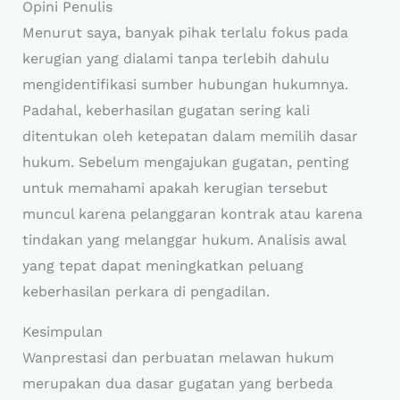
Opini Penulis
Menurut saya, banyak pihak terlalu fokus pada
kerugian yang dialami tanpa terlebih dahulu
mengidentifikasi sumber hubungan hukumnya.
Padahal, keberhasilan gugatan sering kali
ditentukan oleh ketepatan dalam memilih dasar
hukum. Sebelum mengajukan gugatan, penting
untuk memahami apakah kerugian tersebut
muncul karena pelanggaran kontrak atau karena
tindakan yang melanggar hukum. Analisis awal
yang tepat dapat meningkatkan peluang
keberhasilan perkara di pengadilan.
Kesimpulan
Wanprestasi dan perbuatan melawan hukum
merupakan dua dasar gugatan yang berbeda