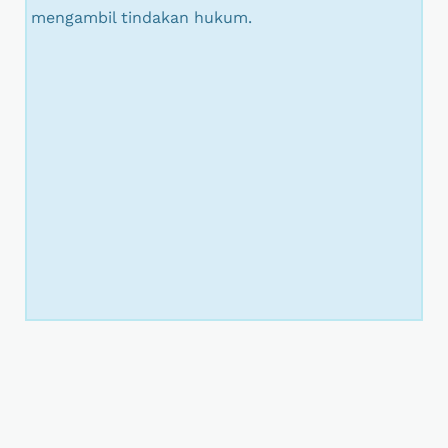
mengambil tindakan hukum.