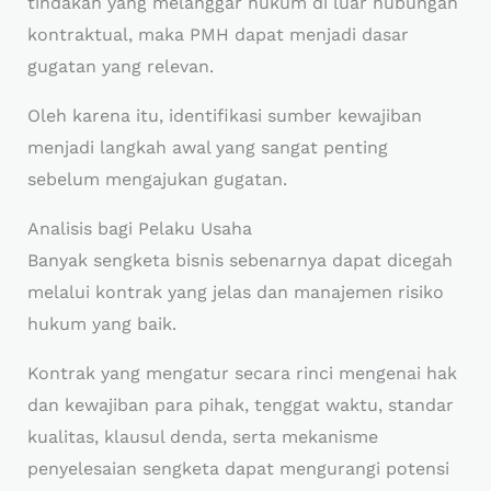
tindakan yang melanggar hukum di luar hubungan
kontraktual, maka PMH dapat menjadi dasar
gugatan yang relevan.
Oleh karena itu, identifikasi sumber kewajiban
menjadi langkah awal yang sangat penting
sebelum mengajukan gugatan.
Analisis bagi Pelaku Usaha
Banyak sengketa bisnis sebenarnya dapat dicegah
melalui kontrak yang jelas dan manajemen risiko
hukum yang baik.
Kontrak yang mengatur secara rinci mengenai hak
dan kewajiban para pihak, tenggat waktu, standar
kualitas, klausul denda, serta mekanisme
penyelesaian sengketa dapat mengurangi potensi