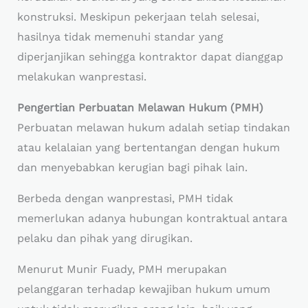
konstruksi. Meskipun pekerjaan telah selesai,
hasilnya tidak memenuhi standar yang
diperjanjikan sehingga kontraktor dapat dianggap
melakukan wanprestasi.
Pengertian Perbuatan Melawan Hukum (PMH)
Perbuatan melawan hukum adalah setiap tindakan
atau kelalaian yang bertentangan dengan hukum
dan menyebabkan kerugian bagi pihak lain.
Berbeda dengan wanprestasi, PMH tidak
memerlukan adanya hubungan kontraktual antara
pelaku dan pihak yang dirugikan.
Menurut Munir Fuady, PMH merupakan
pelanggaran terhadap kewajiban hukum umum