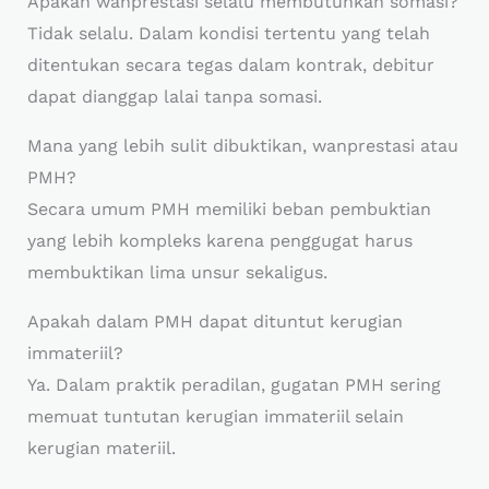
Apakah wanprestasi selalu membutuhkan somasi?
Tidak selalu. Dalam kondisi tertentu yang telah
ditentukan secara tegas dalam kontrak, debitur
dapat dianggap lalai tanpa somasi.
Mana yang lebih sulit dibuktikan, wanprestasi atau
PMH?
Secara umum PMH memiliki beban pembuktian
yang lebih kompleks karena penggugat harus
membuktikan lima unsur sekaligus.
Apakah dalam PMH dapat dituntut kerugian
immateriil?
Ya. Dalam praktik peradilan, gugatan PMH sering
memuat tuntutan kerugian immateriil selain
kerugian materiil.