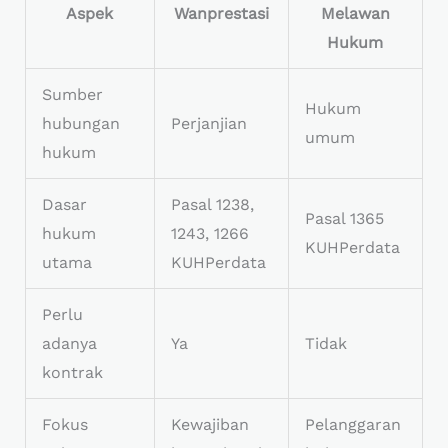
Aspek
Wanprestasi
Melawan
Hukum
Sumber
Hukum
hubungan
Perjanjian
umum
hukum
Dasar
Pasal 1238,
Pasal 1365
hukum
1243, 1266
KUHPerdata
utama
KUHPerdata
Perlu
adanya
Ya
Tidak
kontrak
Fokus
Kewajiban
Pelanggaran