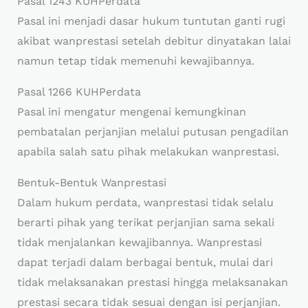
Pasal 1243 KUHPerdata
Pasal ini menjadi dasar hukum tuntutan ganti rugi
akibat wanprestasi setelah debitur dinyatakan lalai
namun tetap tidak memenuhi kewajibannya.
Pasal 1266 KUHPerdata
Pasal ini mengatur mengenai kemungkinan
pembatalan perjanjian melalui putusan pengadilan
apabila salah satu pihak melakukan wanprestasi.
Bentuk-Bentuk Wanprestasi
Dalam hukum perdata, wanprestasi tidak selalu
berarti pihak yang terikat perjanjian sama sekali
tidak menjalankan kewajibannya. Wanprestasi
dapat terjadi dalam berbagai bentuk, mulai dari
tidak melaksanakan prestasi hingga melaksanakan
prestasi secara tidak sesuai dengan isi perjanjian.