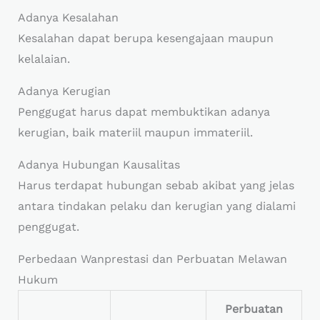
Adanya Kesalahan
Kesalahan dapat berupa kesengajaan maupun
kelalaian.
Adanya Kerugian
Penggugat harus dapat membuktikan adanya
kerugian, baik materiil maupun immateriil.
Adanya Hubungan Kausalitas
Harus terdapat hubungan sebab akibat yang jelas
antara tindakan pelaku dan kerugian yang dialami
penggugat.
Perbedaan Wanprestasi dan Perbuatan Melawan
Hukum
Perbuatan