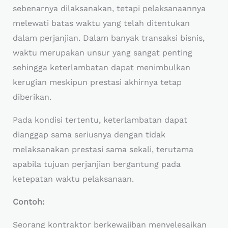
sebenarnya dilaksanakan, tetapi pelaksanaannya
melewati batas waktu yang telah ditentukan
dalam perjanjian. Dalam banyak transaksi bisnis,
waktu merupakan unsur yang sangat penting
sehingga keterlambatan dapat menimbulkan
kerugian meskipun prestasi akhirnya tetap
diberikan.
Pada kondisi tertentu, keterlambatan dapat
dianggap sama seriusnya dengan tidak
melaksanakan prestasi sama sekali, terutama
apabila tujuan perjanjian bergantung pada
ketepatan waktu pelaksanaan.
Contoh:
Seorang kontraktor berkewajiban menyelesaikan