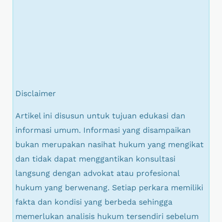
Disclaimer
Artikel ini disusun untuk tujuan edukasi dan
informasi umum. Informasi yang disampaikan
bukan merupakan nasihat hukum yang mengikat
dan tidak dapat menggantikan konsultasi
langsung dengan advokat atau profesional
hukum yang berwenang. Setiap perkara memiliki
fakta dan kondisi yang berbeda sehingga
memerlukan analisis hukum tersendiri sebelum