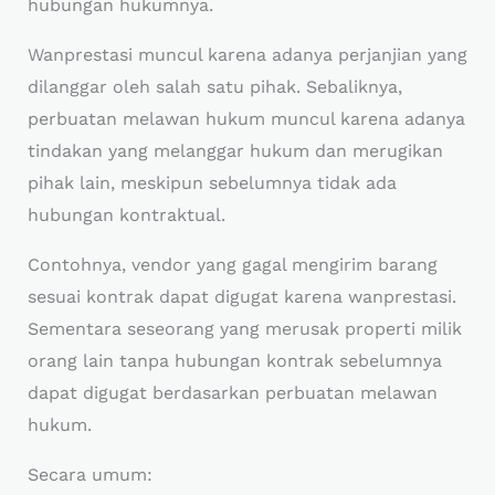
hubungan hukumnya.
Wanprestasi muncul karena adanya perjanjian yang
dilanggar oleh salah satu pihak. Sebaliknya,
perbuatan melawan hukum muncul karena adanya
tindakan yang melanggar hukum dan merugikan
pihak lain, meskipun sebelumnya tidak ada
hubungan kontraktual.
Contohnya, vendor yang gagal mengirim barang
sesuai kontrak dapat digugat karena wanprestasi.
Sementara seseorang yang merusak properti milik
orang lain tanpa hubungan kontrak sebelumnya
dapat digugat berdasarkan perbuatan melawan
hukum.
Secara umum: