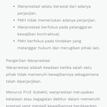
Wanprestasi selalu berawal dari adanya
perjanjian.
PMH tidak memerlukan adanya perjanjian.
Wanprestasi berfokus pada pelanggaran
kewajiban kontraktual.
PMH berfokus pada tindakan yang
melanggar hukum dan merugikan pihak lain.
Pengertian Wanprestasi
Wanprestasi adalah keadaan ketika salah satu
pihak tidak memenuhi kewajibannya sebagaimana
telah diperjanjikan.
Menurut Prof. Subekti, wanprestasi merupakan
kelalaian atau kegagalan debitur dalam memenuhi
prestasi yang menjadi kewajibannya berdasarkan