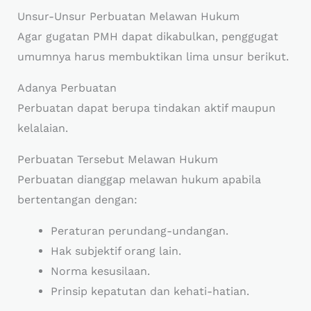
Unsur-Unsur Perbuatan Melawan Hukum
Agar gugatan PMH dapat dikabulkan, penggugat
umumnya harus membuktikan lima unsur berikut.
Adanya Perbuatan
Perbuatan dapat berupa tindakan aktif maupun
kelalaian.
Perbuatan Tersebut Melawan Hukum
Perbuatan dianggap melawan hukum apabila
bertentangan dengan:
Peraturan perundang-undangan.
Hak subjektif orang lain.
Norma kesusilaan.
Prinsip kepatutan dan kehati-hatian.