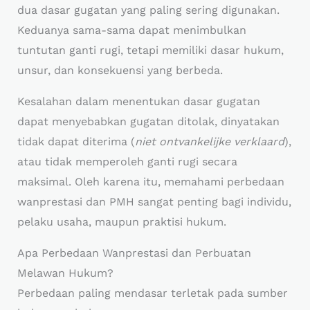
dua dasar gugatan yang paling sering digunakan.
Keduanya sama-sama dapat menimbulkan
tuntutan ganti rugi, tetapi memiliki dasar hukum,
unsur, dan konsekuensi yang berbeda.
Kesalahan dalam menentukan dasar gugatan
dapat menyebabkan gugatan ditolak, dinyatakan
tidak dapat diterima (
niet ontvankelijke verklaard
),
atau tidak memperoleh ganti rugi secara
maksimal. Oleh karena itu, memahami perbedaan
wanprestasi dan PMH sangat penting bagi individu,
pelaku usaha, maupun praktisi hukum.
Apa Perbedaan Wanprestasi dan Perbuatan
Melawan Hukum?
Perbedaan paling mendasar terletak pada sumber