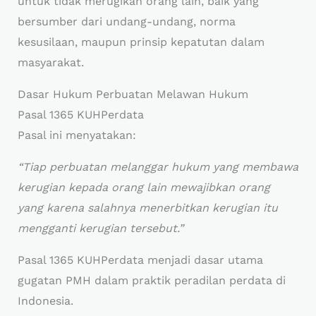
untuk tidak merugikan orang lain, baik yang
bersumber dari undang-undang, norma
kesusilaan, maupun prinsip kepatutan dalam
masyarakat.
Dasar Hukum Perbuatan Melawan Hukum
Pasal 1365 KUHPerdata
Pasal ini menyatakan:
“Tiap perbuatan melanggar hukum yang membawa
kerugian kepada orang lain mewajibkan orang
yang karena salahnya menerbitkan kerugian itu
mengganti kerugian tersebut.”
Pasal 1365 KUHPerdata menjadi dasar utama
gugatan PMH dalam praktik peradilan perdata di
Indonesia.