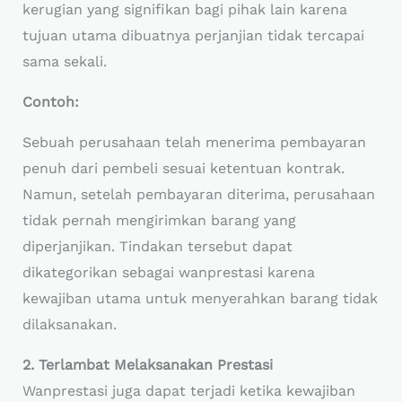
kerugian yang signifikan bagi pihak lain karena
tujuan utama dibuatnya perjanjian tidak tercapai
sama sekali.
Contoh:
Sebuah perusahaan telah menerima pembayaran
penuh dari pembeli sesuai ketentuan kontrak.
Namun, setelah pembayaran diterima, perusahaan
tidak pernah mengirimkan barang yang
diperjanjikan. Tindakan tersebut dapat
dikategorikan sebagai wanprestasi karena
kewajiban utama untuk menyerahkan barang tidak
dilaksanakan.
2. Terlambat Melaksanakan Prestasi
Wanprestasi juga dapat terjadi ketika kewajiban