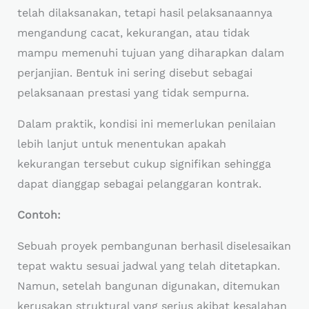
telah dilaksanakan, tetapi hasil pelaksanaannya
mengandung cacat, kekurangan, atau tidak
mampu memenuhi tujuan yang diharapkan dalam
perjanjian. Bentuk ini sering disebut sebagai
pelaksanaan prestasi yang tidak sempurna.
Dalam praktik, kondisi ini memerlukan penilaian
lebih lanjut untuk menentukan apakah
kekurangan tersebut cukup signifikan sehingga
dapat dianggap sebagai pelanggaran kontrak.
Contoh:
Sebuah proyek pembangunan berhasil diselesaikan
tepat waktu sesuai jadwal yang telah ditetapkan.
Namun, setelah bangunan digunakan, ditemukan
kerusakan struktural yang serius akibat kesalahan