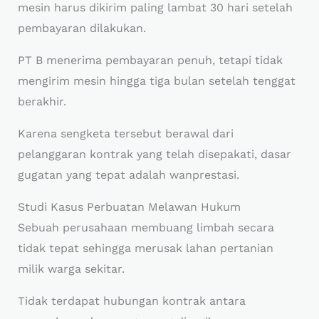
mesin harus dikirim paling lambat 30 hari setelah
pembayaran dilakukan.
PT B menerima pembayaran penuh, tetapi tidak
mengirim mesin hingga tiga bulan setelah tenggat
berakhir.
Karena sengketa tersebut berawal dari
pelanggaran kontrak yang telah disepakati, dasar
gugatan yang tepat adalah wanprestasi.
Studi Kasus Perbuatan Melawan Hukum
Sebuah perusahaan membuang limbah secara
tidak tepat sehingga merusak lahan pertanian
milik warga sekitar.
Tidak terdapat hubungan kontrak antara