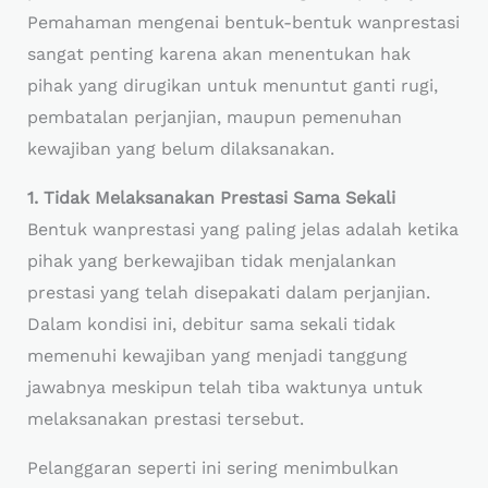
Pemahaman mengenai bentuk-bentuk wanprestasi
sangat penting karena akan menentukan hak
pihak yang dirugikan untuk menuntut ganti rugi,
pembatalan perjanjian, maupun pemenuhan
kewajiban yang belum dilaksanakan.
1. Tidak Melaksanakan Prestasi Sama Sekali
Bentuk wanprestasi yang paling jelas adalah ketika
pihak yang berkewajiban tidak menjalankan
prestasi yang telah disepakati dalam perjanjian.
Dalam kondisi ini, debitur sama sekali tidak
memenuhi kewajiban yang menjadi tanggung
jawabnya meskipun telah tiba waktunya untuk
melaksanakan prestasi tersebut.
Pelanggaran seperti ini sering menimbulkan