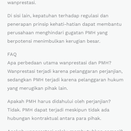
wanprestasi.
Di sisi lain, kepatuhan terhadap regulasi dan
penerapan prinsip kehati-hatian dapat membantu
perusahaan menghindari gugatan PMH yang
berpotensi menimbulkan kerugian besar.
FAQ
Apa perbedaan utama wanprestasi dan PMH?
Wanprestasi terjadi karena pelanggaran perjanjian,
sedangkan PMH terjadi karena pelanggaran hukum
yang merugikan pihak lain.
Apakah PMH harus didahului oleh perjanjian?
Tidak. PMH dapat terjadi meskipun tidak ada
hubungan kontraktual antara para pihak.