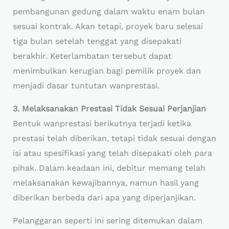
pembangunan gedung dalam waktu enam bulan
sesuai kontrak. Akan tetapi, proyek baru selesai
tiga bulan setelah tenggat yang disepakati
berakhir. Keterlambatan tersebut dapat
menimbulkan kerugian bagi pemilik proyek dan
menjadi dasar tuntutan wanprestasi.
3. Melaksanakan Prestasi Tidak Sesuai Perjanjian
Bentuk wanprestasi berikutnya terjadi ketika
prestasi telah diberikan, tetapi tidak sesuai dengan
isi atau spesifikasi yang telah disepakati oleh para
pihak. Dalam keadaan ini, debitur memang telah
melaksanakan kewajibannya, namun hasil yang
diberikan berbeda dari apa yang diperjanjikan.
Pelanggaran seperti ini sering ditemukan dalam