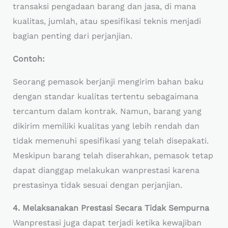
transaksi pengadaan barang dan jasa, di mana
kualitas, jumlah, atau spesifikasi teknis menjadi
bagian penting dari perjanjian.
Contoh:
Seorang pemasok berjanji mengirim bahan baku
dengan standar kualitas tertentu sebagaimana
tercantum dalam kontrak. Namun, barang yang
dikirim memiliki kualitas yang lebih rendah dan
tidak memenuhi spesifikasi yang telah disepakati.
Meskipun barang telah diserahkan, pemasok tetap
dapat dianggap melakukan wanprestasi karena
prestasinya tidak sesuai dengan perjanjian.
4. Melaksanakan Prestasi Secara Tidak Sempurna
Wanprestasi juga dapat terjadi ketika kewajiban