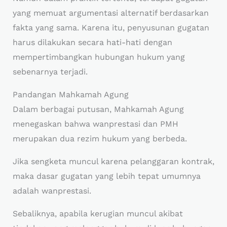
yang memuat argumentasi alternatif berdasarkan
fakta yang sama. Karena itu, penyusunan gugatan
harus dilakukan secara hati-hati dengan
mempertimbangkan hubungan hukum yang
sebenarnya terjadi.
Pandangan Mahkamah Agung
Dalam berbagai putusan, Mahkamah Agung
menegaskan bahwa wanprestasi dan PMH
merupakan dua rezim hukum yang berbeda.
Jika sengketa muncul karena pelanggaran kontrak,
maka dasar gugatan yang lebih tepat umumnya
adalah wanprestasi.
Sebaliknya, apabila kerugian muncul akibat