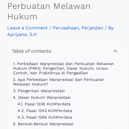
Perbuatan Melawan
Hukum
Leave a Comment
/
Perusahaan
,
Perjanjian
/ By
Apriyana. S.H
Table of contents
Perbedaan Wanprestasi dan Perbuatan Melawan
Hukum (PMH): Pengertian, Dasar Hukum, Unsur,
Contoh, dan Praktiknya di Pengadilan
Apa Perbedaan Wanprestasi dan Perbuatan
Melawan Hukum?
Pengertian Wanprestasi
Dasar Hukum Wanprestasi
Pasal 1238 KUHPerdata
Pasal 1243 KUHPerdata
Pasal 1266 KUHPerdata
Bentuk-Bentuk Wanprestasi