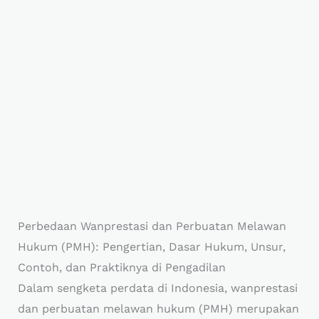
Perbedaan Wanprestasi dan Perbuatan Melawan
Hukum (PMH): Pengertian, Dasar Hukum, Unsur,
Contoh, dan Praktiknya di Pengadilan
Dalam sengketa perdata di Indonesia, wanprestasi
dan perbuatan melawan hukum (PMH) merupakan