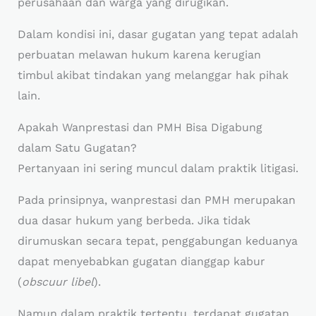
perusahaan dan warga yang dirugikan.
Dalam kondisi ini, dasar gugatan yang tepat adalah
perbuatan melawan hukum karena kerugian
timbul akibat tindakan yang melanggar hak pihak
lain.
Apakah Wanprestasi dan PMH Bisa Digabung
dalam Satu Gugatan?
Pertanyaan ini sering muncul dalam praktik litigasi.
Pada prinsipnya, wanprestasi dan PMH merupakan
dua dasar hukum yang berbeda. Jika tidak
dirumuskan secara tepat, penggabungan keduanya
dapat menyebabkan gugatan dianggap kabur
(
obscuur libel
).
Namun dalam praktik tertentu, terdapat gugatan