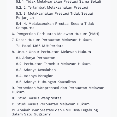
1. Tidak Melaksanakan Prestasi Sama Sekali
2. Terlambat Melaksanakan Prestasi
3. Melaksanakan Prestasi Tidak Sesuai
Perjanjian
4. Melaksanakan Prestasi Secara Tidak
Sempurna
Pengertian Perbuatan Melawan Hukum (PMH)
Dasar Hukum Perbuatan Melawan Hukum
Pasal 1365 KUHPerdata
Unsur-Unsur Perbuatan Melawan Hukum
Adanya Perbuatan
Perbuatan Tersebut Melawan Hukum
Adanya Kesalahan
Adanya Kerugian
Adanya Hubungan Kausalitas
Perbedaan Wanprestasi dan Perbuatan Melawan
Hukum
Studi Kasus Wanprestasi
Studi Kasus Perbuatan Melawan Hukum
Apakah Wanprestasi dan PMH Bisa Digabung
dalam Satu Gugatan?