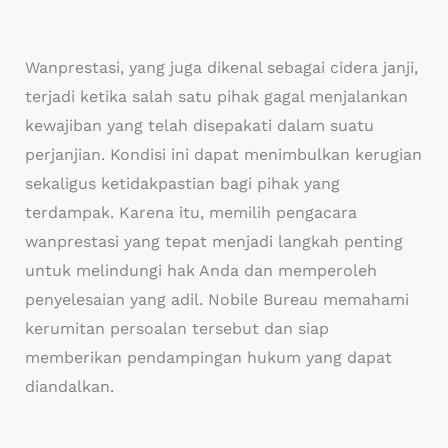
Wanprestasi, yang juga dikenal sebagai cidera janji,
terjadi ketika salah satu pihak gagal menjalankan
kewajiban yang telah disepakati dalam suatu
perjanjian. Kondisi ini dapat menimbulkan kerugian
sekaligus ketidakpastian bagi pihak yang
terdampak. Karena itu, memilih pengacara
wanprestasi yang tepat menjadi langkah penting
untuk melindungi hak Anda dan memperoleh
penyelesaian yang adil. Nobile Bureau memahami
kerumitan persoalan tersebut dan siap
memberikan pendampingan hukum yang dapat
diandalkan.