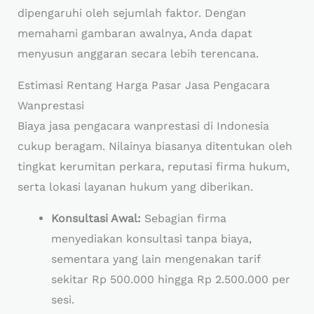
dipengaruhi oleh sejumlah faktor. Dengan
memahami gambaran awalnya, Anda dapat
menyusun anggaran secara lebih terencana.
Estimasi Rentang Harga Pasar Jasa Pengacara
Wanprestasi
Biaya jasa pengacara wanprestasi di Indonesia
cukup beragam. Nilainya biasanya ditentukan oleh
tingkat kerumitan perkara, reputasi firma hukum,
serta lokasi layanan hukum yang diberikan.
Konsultasi Awal:
Sebagian firma
menyediakan konsultasi tanpa biaya,
sementara yang lain mengenakan tarif
sekitar Rp 500.000 hingga Rp 2.500.000 per
sesi.