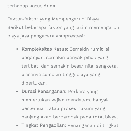
terhadap kasus Anda.
Faktor-faktor yang Mempengaruhi Biaya
Berikut beberapa faktor yang lazim memengaruhi
biaya jasa pengacara wanprestasi:
Kompleksitas Kasus:
Semakin rumit isi
perjanjian, semakin banyak pihak yang
terlibat, dan semakin besar nilai sengketa,
biasanya semakin tinggi biaya yang
diperlukan.
Durasi Penanganan:
Perkara yang
memerlukan kajian mendalam, banyak
pertemuan, atau proses hukum yang
panjang akan berdampak pada total biaya.
Tingkat Pengadilan:
Penanganan di tingkat