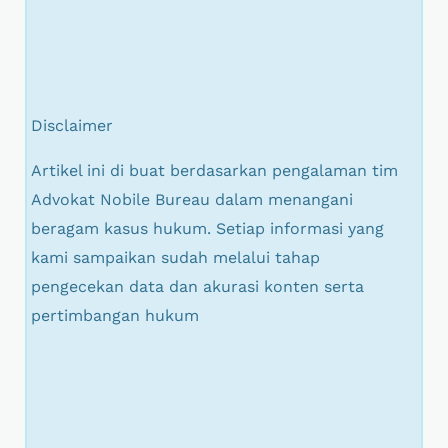
Disclaimer
Artikel ini di buat berdasarkan pengalaman tim
Advokat Nobile Bureau dalam menangani
beragam kasus hukum. Setiap informasi yang
kami sampaikan sudah melalui tahap
pengecekan data dan akurasi konten serta
pertimbangan hukum