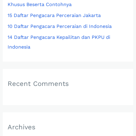
:
Khusus Beserta Contohnya
15 Daftar Pengacara Perceraian Jakarta
10 Daftar Pengacara Perceraian di Indonesia
14 Daftar Pengacara Kepailitan dan PKPU di
Indonesia
Recent Comments
Archives