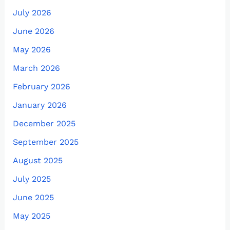
July 2026
June 2026
May 2026
March 2026
February 2026
January 2026
December 2025
September 2025
August 2025
July 2025
June 2025
May 2025