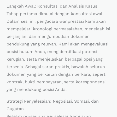
Langkah Awal: Konsultasi dan Analisis Kasus
Tahap pertama dimulai dengan konsultasi awal.
Dalam sesi ini, pengacara wanprestasi kami akan
mempelajari kronologi permasalahan, menelaah isi
perjanjian, dan mengumpulkan dokumen
pendukung yang relevan. Kami akan mengevaluasi
posisi hukum Anda, mengidentifikasi potensi
kerugian, serta menjelaskan berbagai opsi yang
tersedia. Sebagai saran praktis, bawalah seluruh
dokumen yang berkaitan dengan perkara, seperti
kontrak, bukti pembayaran, serta korespondensi
yang mendukung posisi Anda.
Strategi Penyelesaian: Negosiasi, Somasi, dan
Gugatan
Setelah proses analisis selesai, kami akan