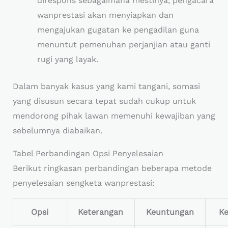
direspons sebagaimana mestinya, pengacara
wanprestasi akan menyiapkan dan
mengajukan gugatan ke pengadilan guna
menuntut pemenuhan perjanjian atau ganti
rugi yang layak.
Dalam banyak kasus yang kami tangani, somasi
yang disusun secara tepat sudah cukup untuk
mendorong pihak lawan memenuhi kewajiban yang
sebelumnya diabaikan.
Tabel Perbandingan Opsi Penyelesaian
Berikut ringkasan perbandingan beberapa metode
penyelesaian sengketa wanprestasi:
Opsi
Keterangan
Keuntungan
K