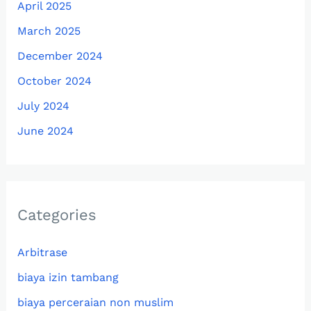
April 2025
March 2025
December 2024
October 2024
July 2024
June 2024
Categories
Arbitrase
biaya izin tambang
biaya perceraian non muslim