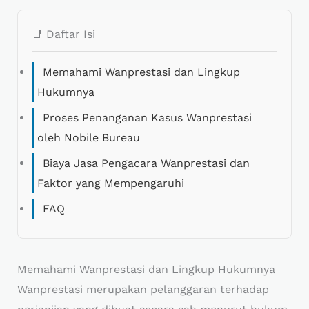
📑 Daftar Isi
Memahami Wanprestasi dan Lingkup
Hukumnya
Proses Penanganan Kasus Wanprestasi
oleh Nobile Bureau
Biaya Jasa Pengacara Wanprestasi dan
Faktor yang Mempengaruhi
FAQ
Memahami Wanprestasi dan Lingkup Hukumnya
Wanprestasi merupakan pelanggaran terhadap