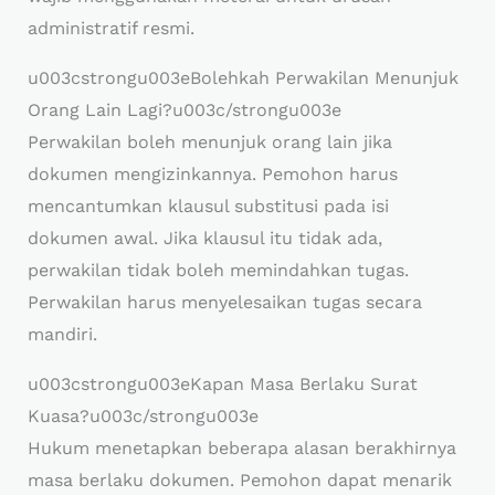
administratif resmi.
u003cstrongu003eBolehkah Perwakilan Menunjuk
Orang Lain Lagi?u003c/strongu003e
Perwakilan boleh menunjuk orang lain jika
dokumen mengizinkannya. Pemohon harus
mencantumkan klausul substitusi pada isi
dokumen awal. Jika klausul itu tidak ada,
perwakilan tidak boleh memindahkan tugas.
Perwakilan harus menyelesaikan tugas secara
mandiri.
u003cstrongu003eKapan Masa Berlaku Surat
Kuasa?u003c/strongu003e
Hukum menetapkan beberapa alasan berakhirnya
masa berlaku dokumen. Pemohon dapat menarik