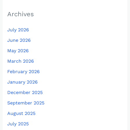
Archives
July 2026
June 2026
May 2026
March 2026
February 2026
January 2026
December 2025
September 2025
August 2025
July 2025