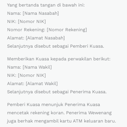
Yang bertanda tangan di bawah ini:
Nama: [Nama Nasabah]
NIK: [Nomor NIK]
Nomor Rekening: [Nomor Rekening]
Alamat: [Alamat Nasabah]
Selanjutnya disebut sebagai Pemberi Kuasa.
Memberikan Kuasa kepada perwakilan berikut:
Nama: [Nama Wakil]
NIK: [Nomor NIK]
Alamat: [Alamat Wakil]
Selanjutnya disebut sebagai Penerima Kuasa.
Pemberi Kuasa menunjuk Penerima Kuasa
mencetak rekening koran. Penerima Wewenang
juga berhak mengambil kartu ATM keluaran baru.