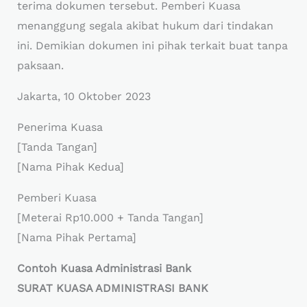
terima dokumen tersebut. Pemberi Kuasa
menanggung segala akibat hukum dari tindakan
ini. Demikian dokumen ini pihak terkait buat tanpa
paksaan.
Jakarta, 10 Oktober 2023
Penerima Kuasa
[Tanda Tangan]
[Nama Pihak Kedua]
Pemberi Kuasa
[Meterai Rp10.000 + Tanda Tangan]
[Nama Pihak Pertama]
Contoh Kuasa Administrasi Bank
SURAT KUASA ADMINISTRASI BANK