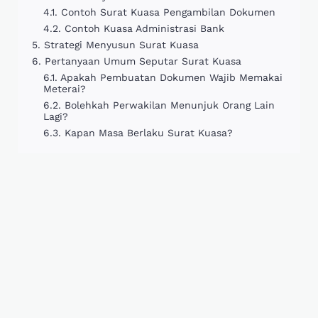
Contoh Surat Kuasa Pengambilan Dokumen
Contoh Kuasa Administrasi Bank
Strategi Menyusun Surat Kuasa
Pertanyaan Umum Seputar Surat Kuasa
Apakah Pembuatan Dokumen Wajib Memakai
Meterai?
Bolehkah Perwakilan Menunjuk Orang Lain
Lagi?
Kapan Masa Berlaku Surat Kuasa?