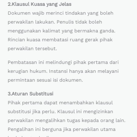
2.Klausul Kuasa yang Jelas
Dokumen wajib merinci tindakan yang boleh
perwakilan lakukan. Penulis tidak boleh
menggunakan kalimat yang bermakna ganda.
Rincian kuasa membatasi ruang gerak pihak
perwakilan tersebut.
Pembatasan ini melindungi pihak pertama dari
kerugian hukum. Instansi hanya akan melayani
permintaan sesuai isi dokumen.
3.Aturan Substitusi
Pihak pertama dapat menambahkan klausul
substitusi jika perlu. Klausul ini mengizinkan
perwakilan mengalihkan tugas kepada orang lain.
Pengalihan ini berguna jika perwakilan utama