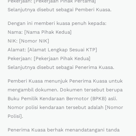
Pekerjaan: [Pekerjaan Pihak Pertama]
Selanjutnya disebut sebagai Pemberi Kuasa.
Dengan ini memberi kuasa penuh kepada:
Nama: [Nama Pihak Kedua]
NIK: [Nomor NIK]
Alamat: [Alamat Lengkap Sesuai KTP]
Pekerjaan: [Pekerjaan Pihak Kedua]
Selanjutnya disebut sebagai Penerima Kuasa.
Pemberi Kuasa menunjuk Penerima Kuasa untuk
mengambil dokumen. Dokumen tersebut berupa
Buku Pemilik Kendaraan Bermotor (BPKB) asli.
Nomor polisi kendaraan tersebut adalah [Nomor
Polisi].
Penerima Kuasa berhak menandatangani tanda