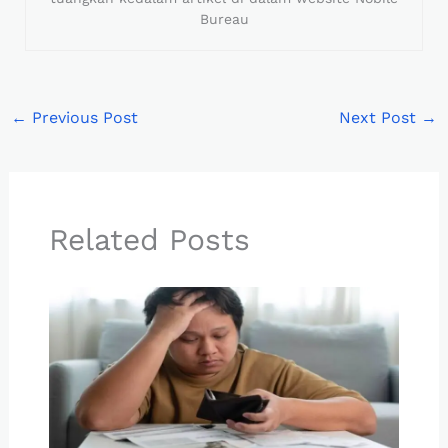
Bureau
←
Previous Post
Next Post
→
Related Posts