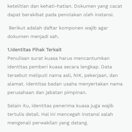
ketelitian dan kehati-hatian. Dokumen yang cacat
dapat berakibat pada penolakan oleh instansi.
Berikut adalah daftar komponen wajib agar
dokumen menjadi sah.
1.Identitas Pihak Terkait
Penulisan surat kuasa harus mencantumkan
identitas pemberi kuasa secara lengkap. Data
tersebut meliputi nama asli, NIK, pekerjaan, dan
alamat. Identitas badan usaha menyertakan nama
perusahaan dan jabatan pimpinan.
Selain itu, identitas penerima kuasa juga wajib
tertulis detail. Hal ini mencegah instansi salah
mengenali perwakilan yang datang.