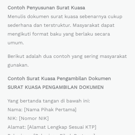
Contoh Penyusunan Surat Kuasa
Menulis dokumen surat kuasa sebenarnya cukup
sederhana dan terstruktur. Masyarakat dapat
mengikuti format baku yang berlaku secara
umum.
Berikut adalah dua contoh yang sering masyarakat
gunakan.
Contoh Surat Kuasa Pengambilan Dokumen
SURAT KUASA PENGAMBILAN DOKUMEN
Yang bertanda tangan di bawah ini:
Nama: [Nama Pihak Pertama]
NIK: [Nomor NIK]
Alamat: [Alamat Lengkap Sesuai KTP]