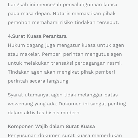
Langkah ini mencegah penyalahgunaan kuasa
pada masa depan. Notaris memastikan pihak
pemohon memahami risiko tindakan tersebut.
4.Surat Kuasa Perantara
Hukum dagang juga mengatur kuasa untuk agen
atau makelar. Pemberi perintah mengutus agen
untuk melakukan transaksi perdagangan resmi.
Tindakan agen akan mengikat pihak pemberi
perintah secara langsung.
Syarat utamanya, agen tidak melanggar batas
wewenang yang ada. Dokumen ini sangat penting
dalam aktivitas bisnis modern.
Komponen Wajib dalam Surat Kuasa
Penyusunan dokumen surat kuasa memerlukan