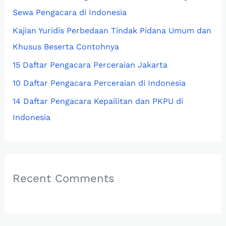
Sewa Pengacara di Indonesia
o
r
Kajian Yuridis Perbedaan Tindak Pidana Umum dan
:
Khusus Beserta Contohnya
15 Daftar Pengacara Perceraian Jakarta
10 Daftar Pengacara Perceraian di Indonesia
14 Daftar Pengacara Kepailitan dan PKPU di
Indonesia
Recent Comments