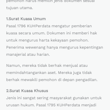
pemohon harus memilih jenis dokumen sesuai
tujuan utama.
1.Surat Kuasa Umum
Pasal 1796 KUHPerdata mengatur pemberian
kuasa secara umum. Dokumen ini memberi hak
untuk mengurus harta kekayaan pemohon.
Penerima wewenang hanya mengurus kepentingan
manajerial atau harian.
Namun, mereka tidak berhak menjual atau
memindahtangankan aset. Mereka juga tidak
berhak mewakili pemohon di depan pengadilan.
2.Surat Kuasa Khusus
Jenis ini sangat sering masyarakat gunakan untuk
urusan hukum. Pasal 1795 KUHPerdata menjadi