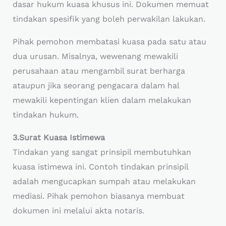
dasar hukum kuasa khusus ini. Dokumen memuat
tindakan spesifik yang boleh perwakilan lakukan.
Pihak pemohon membatasi kuasa pada satu atau
dua urusan. Misalnya, wewenang mewakili
perusahaan atau mengambil surat berharga
ataupun jika seorang pengacara dalam hal
mewakili kepentingan klien dalam melakukan
tindakan hukum.
3.Surat Kuasa Istimewa
Tindakan yang sangat prinsipil membutuhkan
kuasa istimewa ini. Contoh tindakan prinsipil
adalah mengucapkan sumpah atau melakukan
mediasi. Pihak pemohon biasanya membuat
dokumen ini melalui akta notaris.