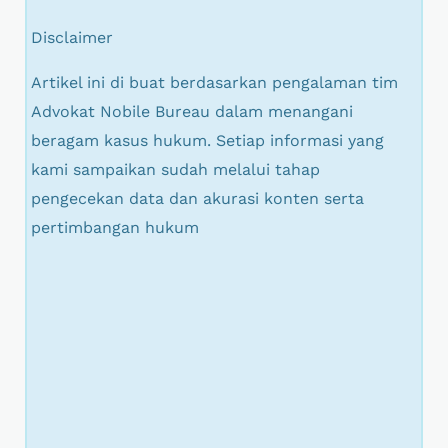
Disclaimer
Artikel ini di buat berdasarkan pengalaman tim
Advokat Nobile Bureau dalam menangani
beragam kasus hukum. Setiap informasi yang
kami sampaikan sudah melalui tahap
pengecekan data dan akurasi konten serta
pertimbangan hukum