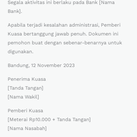
Segala aktivitas ini berlaku pada Bank [Nama
Bank].
Apabila terjadi kesalahan administrasi, Pemberi
Kuasa bertanggung jawab penuh. Dokumen ini
pemohon buat dengan sebenar-benarnya untuk
digunakan.
Bandung, 12 November 2023
Penerima Kuasa
[Tanda Tangan]
[Nama Wakil]
Pemberi Kuasa
[Meterai Rp10.000 + Tanda Tangan]
[Nama Nasabah]