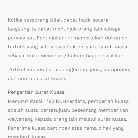
Ketika seseorang tidak dapat hadir secara
langsung, ia dapat menunjuk orang lain sebagai
perwakilan. Penunjukan ini memerlukan dokumen
tertulis yang sah secara hukum, yaitu surat kuasa,
sebagai bukti wewenang hukum bagi perwakilan.
Artikel ini membahas pengertian, jenis, komponen,
dan contoh surat kuasa.
Pengertian Surat Kuasa
Menurut Pasal 1792 KUHPerdata, pemberian kuasa
adalah suatu persetujuan. Seseorang memberikan
wewenang kepada orang lain melalui surat kuasa.
Penerima kuasa bertindak atas nama pihak yang
memberi kuasa.