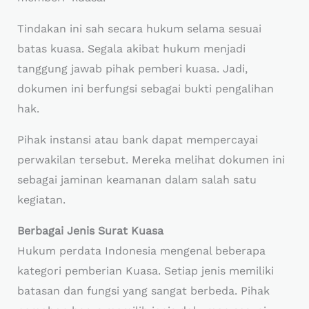
Tindakan ini sah secara hukum selama sesuai
batas kuasa. Segala akibat hukum menjadi
tanggung jawab pihak pemberi kuasa. Jadi,
dokumen ini berfungsi sebagai bukti pengalihan
hak.
Pihak instansi atau bank dapat mempercayai
perwakilan tersebut. Mereka melihat dokumen ini
sebagai jaminan keamanan dalam salah satu
kegiatan.
Berbagai Jenis Surat Kuasa
Hukum perdata Indonesia mengenal beberapa
kategori pemberian Kuasa. Setiap jenis memiliki
batasan dan fungsi yang sangat berbeda. Pihak