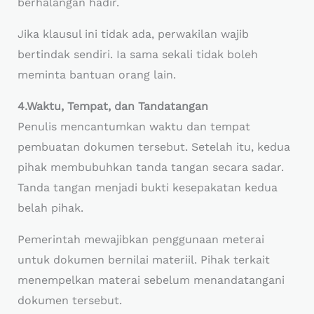
berhalangan hadir.
Jika klausul ini tidak ada, perwakilan wajib
bertindak sendiri. Ia sama sekali tidak boleh
meminta bantuan orang lain.
4.Waktu, Tempat, dan Tandatangan
Penulis mencantumkan waktu dan tempat
pembuatan dokumen tersebut. Setelah itu, kedua
pihak membubuhkan tanda tangan secara sadar.
Tanda tangan menjadi bukti kesepakatan kedua
belah pihak.
Pemerintah mewajibkan penggunaan meterai
untuk dokumen bernilai materiil. Pihak terkait
menempelkan materai sebelum menandatangani
dokumen tersebut.