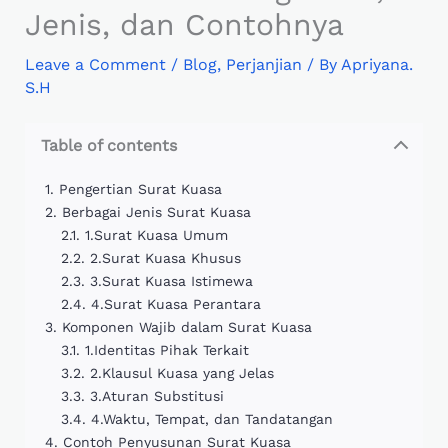
Jenis, dan Contohnya
Leave a Comment
/
Blog
,
Perjanjian
/ By
Apriyana.
S.H
Table of contents
Pengertian Surat Kuasa
Berbagai Jenis Surat Kuasa
1.Surat Kuasa Umum
2.Surat Kuasa Khusus
3.Surat Kuasa Istimewa
4.Surat Kuasa Perantara
Komponen Wajib dalam Surat Kuasa
1.Identitas Pihak Terkait
2.Klausul Kuasa yang Jelas
3.Aturan Substitusi
4.Waktu, Tempat, dan Tandatangan
Contoh Penyusunan Surat Kuasa