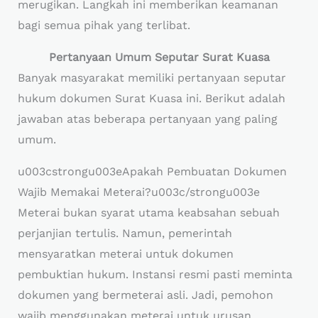
merugikan. Langkah ini memberikan keamanan
bagi semua pihak yang terlibat.
Pertanyaan Umum Seputar Surat Kuasa
Banyak masyarakat memiliki pertanyaan seputar
hukum dokumen Surat Kuasa ini. Berikut adalah
jawaban atas beberapa pertanyaan yang paling
umum.
u003cstrongu003eApakah Pembuatan Dokumen
Wajib Memakai Meterai?u003c/strongu003e
Meterai bukan syarat utama keabsahan sebuah
perjanjian tertulis. Namun, pemerintah
mensyaratkan meterai untuk dokumen
pembuktian hukum. Instansi resmi pasti meminta
dokumen yang bermeterai asli. Jadi, pemohon
wajib menggunakan meterai untuk urusan