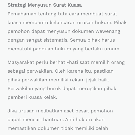
Strategi Menyusun Surat Kuasa
Pemahaman tentang tata cara membuat surat
kuasa membantu kelancaran urusan hukum. Pihak
pemohon dapat menyusun dokumen wewenang
dengan sangat sistematis. Semua pihak harus
mematuhi panduan hukum yang berlaku umum.
Masyarakat perlu berhati-hati saat memilih orang
sebagai perwakilan. Oleh karena itu, pastikan
pihak perwakilan memiliki rekam jejak baik.
Perwakilan yang buruk dapat merugikan pihak
pemberi kuasa kelak.
Jika urusan melibatkan aset besar, pemohon
dapat mencari bantuan. Ahli hukum akan
memastikan dokumen tidak memiliki celah