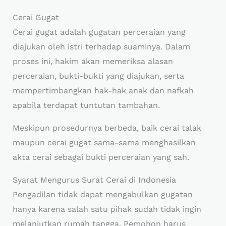
Cerai Gugat
Cerai gugat adalah gugatan perceraian yang
diajukan oleh istri terhadap suaminya. Dalam
proses ini, hakim akan memeriksa alasan
perceraian, bukti-bukti yang diajukan, serta
mempertimbangkan hak-hak anak dan nafkah
apabila terdapat tuntutan tambahan.
Meskipun prosedurnya berbeda, baik cerai talak
maupun cerai gugat sama-sama menghasilkan
akta cerai sebagai bukti perceraian yang sah.
Syarat Mengurus Surat Cerai di Indonesia
Pengadilan tidak dapat mengabulkan gugatan
hanya karena salah satu pihak sudah tidak ingin
melanjutkan rumah tangga. Pemohon harus