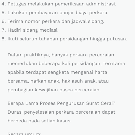
Petugas melakukan pemeriksaan administrasi.
Lakukan pembayaran panjar biaya perkara.
Terima nomor perkara dan jadwal sidang.
Hadiri sidang mediasi.
Ikuti seluruh tahapan persidangan hingga putusan.
Dalam praktiknya, banyak perkara perceraian
memerlukan beberapa kali persidangan, terutama
apabila terdapat sengketa mengenai harta
bersama, nafkah anak, hak asuh anak, atau
pembagian kewajiban pasca perceraian.
Berapa Lama Proses Pengurusan Surat Cerai?
Durasi penyelesaian perkara perceraian dapat
berbeda pada setiap kasus.
Secara umum: