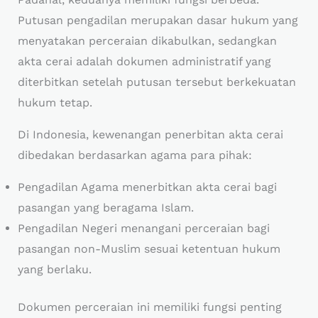
Putusan pengadilan merupakan dasar hukum yang
menyatakan perceraian dikabulkan, sedangkan
akta cerai adalah dokumen administratif yang
diterbitkan setelah putusan tersebut berkekuatan
hukum tetap.
Di Indonesia, kewenangan penerbitan akta cerai
dibedakan berdasarkan agama para pihak:
Pengadilan Agama menerbitkan akta cerai bagi
pasangan yang beragama Islam.
Pengadilan Negeri menangani perceraian bagi
pasangan non-Muslim sesuai ketentuan hukum
yang berlaku.
Dokumen perceraian ini memiliki fungsi penting