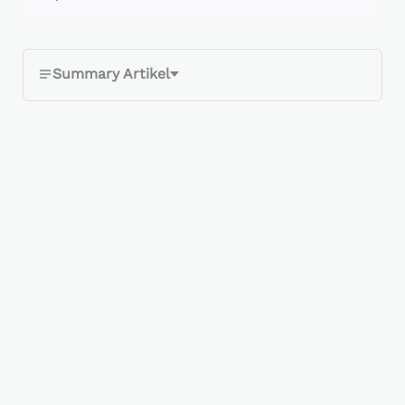
Summary Artikel