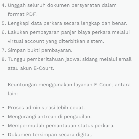
Unggah seluruh dokumen persyaratan dalam
format PDF.
Lengkapi data perkara secara lengkap dan benar.
Lakukan pembayaran panjar biaya perkara melalui
virtual account yang diterbitkan sistem.
Simpan bukti pembayaran.
Tunggu pemberitahuan jadwal sidang melalui email
atau akun E-Court.
Keuntungan menggunakan layanan E-Court antara
lain:
Proses administrasi lebih cepat.
Mengurangi antrean di pengadilan.
Mempermudah pemantauan status perkara.
Dokumen tersimpan secara digital.