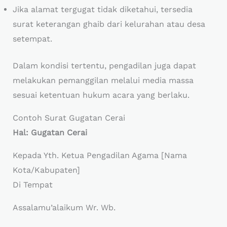
Jika alamat tergugat tidak diketahui, tersedia
surat keterangan ghaib dari kelurahan atau desa
setempat.
Dalam kondisi tertentu, pengadilan juga dapat
melakukan pemanggilan melalui media massa
sesuai ketentuan hukum acara yang berlaku.
Contoh Surat Gugatan Cerai
Hal: Gugatan Cerai
Kepada Yth. Ketua Pengadilan Agama [Nama
Kota/Kabupaten]
Di Tempat
Assalamu’alaikum Wr. Wb.