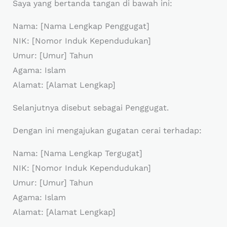
Saya yang bertanda tangan di bawah ini:
Nama: [Nama Lengkap Penggugat]
NIK: [Nomor Induk Kependudukan]
Umur: [Umur] Tahun
Agama: Islam
Alamat: [Alamat Lengkap]
Selanjutnya disebut sebagai Penggugat.
Dengan ini mengajukan gugatan cerai terhadap:
Nama: [Nama Lengkap Tergugat]
NIK: [Nomor Induk Kependudukan]
Umur: [Umur] Tahun
Agama: Islam
Alamat: [Alamat Lengkap]