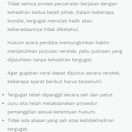
Tidak semua proses perceraian berjalan dengan
kehadiran kedua belah pihak. Dalam beberapa
kondisi, tergugat menolak hadir atau
keberadaannya tidak diketahui.
Hukum acara perdata memungkinkan hakim
menjatuhkan putusan verstek, yaitu putusan yang
dijatuhkan tanpa kehadiran tergugat.
Agar gugatan cerai dapat diputus secara verstek,
beberapa syarat berikut harus terpenuhi:
Tergugat telah dipanggil secara sah dan patut.
Juru sita telah melaksanakan prosedur
pemanggilan sesuai ketentuan hukum.
Tidak ada alasan yang sah atas ketidakhadiran
tergugat.