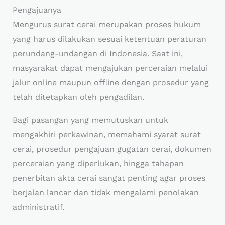
Pengajuanya
Mengurus surat cerai merupakan proses hukum
yang harus dilakukan sesuai ketentuan peraturan
perundang-undangan di Indonesia. Saat ini,
masyarakat dapat mengajukan perceraian melalui
jalur online maupun offline dengan prosedur yang
telah ditetapkan oleh pengadilan.
Bagi pasangan yang memutuskan untuk
mengakhiri perkawinan, memahami syarat surat
cerai, prosedur pengajuan gugatan cerai, dokumen
perceraian yang diperlukan, hingga tahapan
penerbitan akta cerai sangat penting agar proses
berjalan lancar dan tidak mengalami penolakan
administratif.