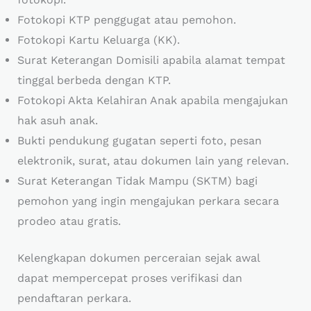
Fotokopi KTP penggugat atau pemohon.
Fotokopi Kartu Keluarga (KK).
Surat Keterangan Domisili apabila alamat tempat
tinggal berbeda dengan KTP.
Fotokopi Akta Kelahiran Anak apabila mengajukan
hak asuh anak.
Bukti pendukung gugatan seperti foto, pesan
elektronik, surat, atau dokumen lain yang relevan.
Surat Keterangan Tidak Mampu (SKTM) bagi
pemohon yang ingin mengajukan perkara secara
prodeo atau gratis.
Kelengkapan dokumen perceraian sejak awal
dapat mempercepat proses verifikasi dan
pendaftaran perkara.