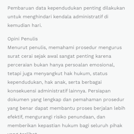
Pembaruan data kependudukan penting dilakukan
untuk menghindari kendala administratif di
kemudian hari.
Opini Penulis
Menurut penulis, memahami prosedur mengurus
surat cerai sejak awal sangat penting karena
perceraian bukan hanya persoalan emosional,
tetapi juga menyangkut hak hukum, status
kependudukan, hak anak, serta berbagai
konsekuensi administratif lainnya. Persiapan
dokumen yang lengkap dan pemahaman prosedur
yang benar dapat membantu proses berjalan lebih
efektif, mengurangi risiko penundaan, dan
memberikan kepastian hukum bagi seluruh pihak