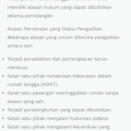
memiliki alasan hukum yang dapat dibuktikan
selama persidangan.
Alasan Perceraian yang Diakui Pengadilan
Beberapa alasan yang umum diterima pengadilan
antara lain:
Terjadi perselisihan dan pertengkaran terus-
menerus.
Salah satu pihak melakukan kekerasan dalam
rumah tangga (KDRT).
Salah satu pasangan meninggalkan rumah tanpa
alasan yang sah.
Terjadi perselingkuhan yang dapat dibuktikan.
Salah satu pihak menjalani hukuman pidana.
Salah satu pihak mengalami kecanduan yang