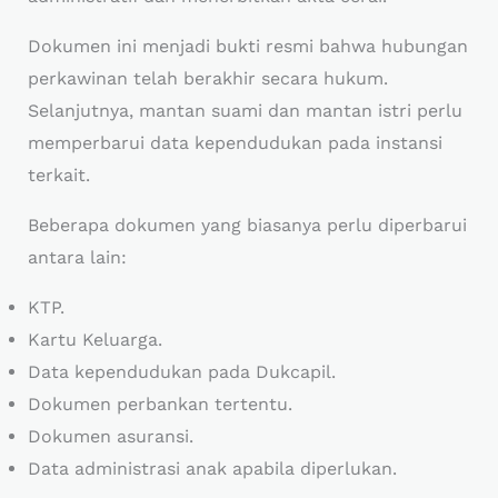
Dokumen ini menjadi bukti resmi bahwa hubungan
perkawinan telah berakhir secara hukum.
Selanjutnya, mantan suami dan mantan istri perlu
memperbarui data kependudukan pada instansi
terkait.
Beberapa dokumen yang biasanya perlu diperbarui
antara lain:
KTP.
Kartu Keluarga.
Data kependudukan pada Dukcapil.
Dokumen perbankan tertentu.
Dokumen asuransi.
Data administrasi anak apabila diperlukan.