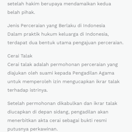
setelah hakim berupaya mendamaikan kedua
belah pihak.
Jenis Perceraian yang Berlaku di Indonesia
Dalam praktik hukum keluarga di Indonesia,
terdapat dua bentuk utama pengajuan perceraian.
Cerai Talak
Cerai talak adalah permohonan perceraian yang
diajukan oleh suami kepada Pengadilan Agama
untuk memperoleh izin mengucapkan ikrar talak
terhadap istrinya.
Setelah permohonan dikabulkan dan ikrar talak
diucapkan di depan sidang, pengadilan akan
menerbitkan akta cerai sebagai bukti resmi
putusnya perkawinan.