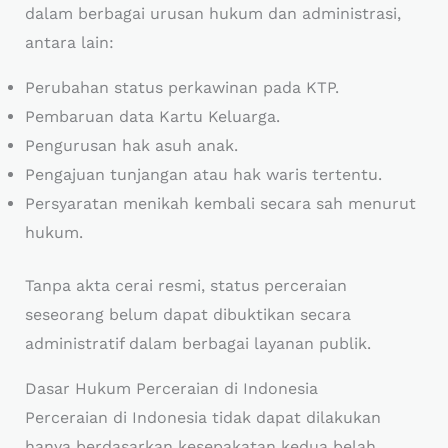
dalam berbagai urusan hukum dan administrasi,
antara lain:
Perubahan status perkawinan pada KTP.
Pembaruan data Kartu Keluarga.
Pengurusan hak asuh anak.
Pengajuan tunjangan atau hak waris tertentu.
Persyaratan menikah kembali secara sah menurut
hukum.
Tanpa akta cerai resmi, status perceraian
seseorang belum dapat dibuktikan secara
administratif dalam berbagai layanan publik.
Dasar Hukum Perceraian di Indonesia
Perceraian di Indonesia tidak dapat dilakukan
hanya berdasarkan kesepakatan kedua belah