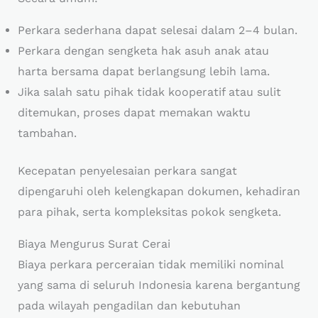
Perkara sederhana dapat selesai dalam 2–4 bulan.
Perkara dengan sengketa hak asuh anak atau
harta bersama dapat berlangsung lebih lama.
Jika salah satu pihak tidak kooperatif atau sulit
ditemukan, proses dapat memakan waktu
tambahan.
Kecepatan penyelesaian perkara sangat
dipengaruhi oleh kelengkapan dokumen, kehadiran
para pihak, serta kompleksitas pokok sengketa.
Biaya Mengurus Surat Cerai
Biaya perkara perceraian tidak memiliki nominal
yang sama di seluruh Indonesia karena bergantung
pada wilayah pengadilan dan kebutuhan