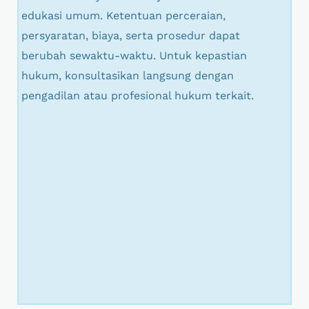
edukasi umum. Ketentuan perceraian,
persyaratan, biaya, serta prosedur dapat
berubah sewaktu-waktu. Untuk kepastian
hukum, konsultasikan langsung dengan
pengadilan atau profesional hukum terkait.