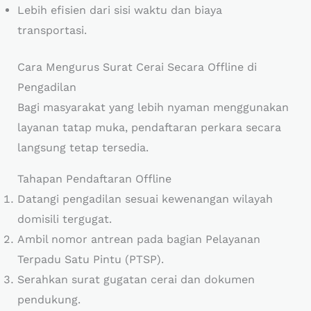
Lebih efisien dari sisi waktu dan biaya
transportasi.
Cara Mengurus Surat Cerai Secara Offline di
Pengadilan
Bagi masyarakat yang lebih nyaman menggunakan
layanan tatap muka, pendaftaran perkara secara
langsung tetap tersedia.
Tahapan Pendaftaran Offline
Datangi pengadilan sesuai kewenangan wilayah
domisili tergugat.
Ambil nomor antrean pada bagian Pelayanan
Terpadu Satu Pintu (PTSP).
Serahkan surat gugatan cerai dan dokumen
pendukung.