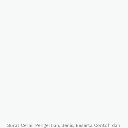
Surat Cerai: Pengertian, Jenis, Beserta Contoh dan