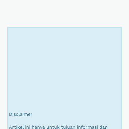
Disclaimer
Artikel ini hanya untuk tujuan informasi dan