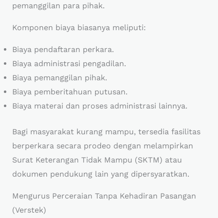
pemanggilan para pihak.
Komponen biaya biasanya meliputi:
Biaya pendaftaran perkara.
Biaya administrasi pengadilan.
Biaya pemanggilan pihak.
Biaya pemberitahuan putusan.
Biaya materai dan proses administrasi lainnya.
Bagi masyarakat kurang mampu, tersedia fasilitas
berperkara secara prodeo dengan melampirkan
Surat Keterangan Tidak Mampu (SKTM) atau
dokumen pendukung lain yang dipersyaratkan.
Mengurus Perceraian Tanpa Kehadiran Pasangan
(Verstek)