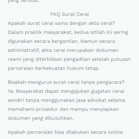
yang terlibat.
FAQ Surat Cerai
Apakah surat cerai sama dengan akta cerai?
Dalam praktik masyarakat, kedua istilah ini sering
digunakan secara bergantian. Namun secara
administratif, akta cerai merupakan dokumen
resmi yang diterbitkan pengadilan setelah putusan
perceraian berkekuatan hukum tetap.
Bisakah mengurus surat cerai tanpa pengacara?
Ya. Masyarakat dapat mengajukan gugatan cerai
sendiri tanpa menggunakan jasa advokat selama
memahami prosedur dan mampu menyiapkan
dokumen yang dibutuhkan.
Apakah perceraian bisa dilakukan secara online