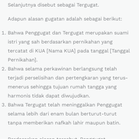
Selanjutnya disebut sebagai Tergugat.
Adapun alasan gugatan adalah sebagai berikut:
Bahwa Penggugat dan Tergugat merupakan suami
istri yang sah berdasarkan pernikahan yang
tercatat di KUA [Nama KUA] pada tanggal [Tanggal
Pernikahan].
Bahwa selama perkawinan berlangsung telah
terjadi perselisihan dan pertengkaran yang terus-
menerus sehingga tujuan rumah tangga yang
harmonis tidak dapat diwujudkan.
Bahwa Tergugat telah meninggalkan Penggugat
selama lebih dari enam bulan berturut-turut
tanpa memberikan nafkah lahir maupun batin.