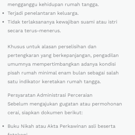
mengganggu kehidupan rumah tangga.
Terjadi penelantaran keluarga.
Tidak terlaksananya kewajiban suami atau istri
secara terus-menerus.
Khusus untuk alasan perselisihan dan
pertengkaran yang berkepanjangan, pengadilan
umumnya mempertimbangkan adanya kondisi
pisah rumah minimal enam bulan sebagai salah
satu indikator keretakan rumah tangga.
Persyaratan Administrasi Perceraian
Sebelum mengajukan gugatan atau permohonan
cerai, siapkan dokumen berikut:
Buku Nikah atau Akta Perkawinan asli beserta
fotokopi.