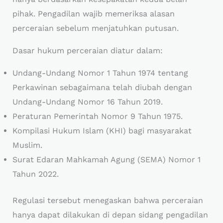
pihak. Pengadilan wajib memeriksa alasan
perceraian sebelum menjatuhkan putusan.
Dasar hukum perceraian diatur dalam:
Undang-Undang Nomor 1 Tahun 1974 tentang
Perkawinan sebagaimana telah diubah dengan
Undang-Undang Nomor 16 Tahun 2019.
Peraturan Pemerintah Nomor 9 Tahun 1975.
Kompilasi Hukum Islam (KHI) bagi masyarakat
Muslim.
Surat Edaran Mahkamah Agung (SEMA) Nomor 1
Tahun 2022.
Regulasi tersebut menegaskan bahwa perceraian
hanya dapat dilakukan di depan sidang pengadilan