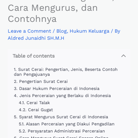
Cara Mengurus, dan
Contohnya
Leave a Comment
/
Blog
,
Hukum Keluarga
/ By
Aldred Junaidhi SH.M.H
Table of contents
Surat Cerai: Pengertian, Jenis, Beserta Contoh
dan Pengajuanya
Pengertian Surat Cerai
Dasar Hukum Perceraian di Indonesia
Jenis Perceraian yang Berlaku di Indonesia
Cerai Talak
Cerai Gugat
Syarat Mengurus Surat Cerai di Indonesia
Alasan Perceraian yang Diakui Pengadilan
Persyaratan Administrasi Perceraian