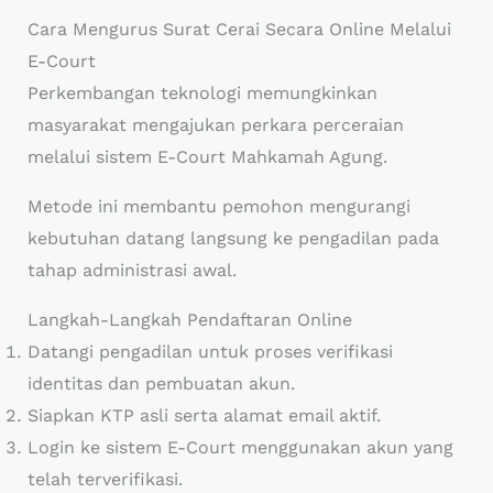
Cara Mengurus Surat Cerai Secara Online Melalui
E-Court
Perkembangan teknologi memungkinkan
masyarakat mengajukan perkara perceraian
melalui sistem E-Court Mahkamah Agung.
Metode ini membantu pemohon mengurangi
kebutuhan datang langsung ke pengadilan pada
tahap administrasi awal.
Langkah-Langkah Pendaftaran Online
Datangi pengadilan untuk proses verifikasi
identitas dan pembuatan akun.
Siapkan KTP asli serta alamat email aktif.
Login ke sistem E-Court menggunakan akun yang
telah terverifikasi.