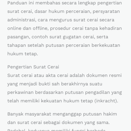
Panduan ini membahas secara lengkap pengertian
surat cerai, dasar hukum perceraian, persyaratan
administrasi, cara mengurus surat cerai secara
online dan offline, prosedur cerai tanpa kehadiran
pasangan, contoh surat gugatan cerai, serta
tahapan setelah putusan perceraian berkekuatan
hukum tetap.
Pengertian Surat Cerai
Surat cerai atau akta cerai adalah dokumen resmi
yang menjadi bukti sah berakhirnya suatu
perkawinan berdasarkan putusan pengadilan yang
telah memiliki kekuatan hukum tetap (inkracht).
Banyak masyarakat menganggap putusan hakim
dan surat cerai sebagai dokumen yang sama.
Padahal, keduanya memiliki fungsi berbeda.